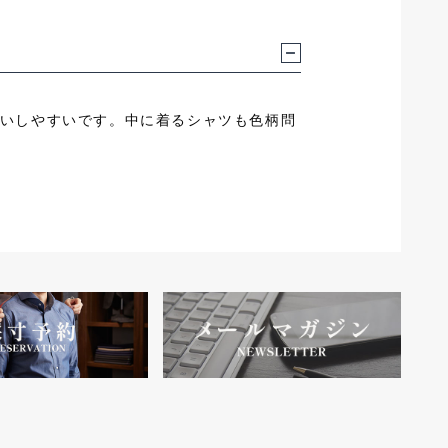
いしやすいです。中に着るシャツも色柄問