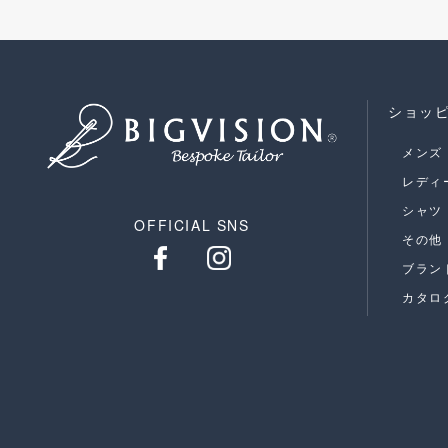
ショッ
メンズ
レディ
シャツ
OFFICIAL SNS
その他
ブラン
カタロ