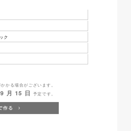
ック
がかかる場合がございます。
9 月 15 日
予定です。