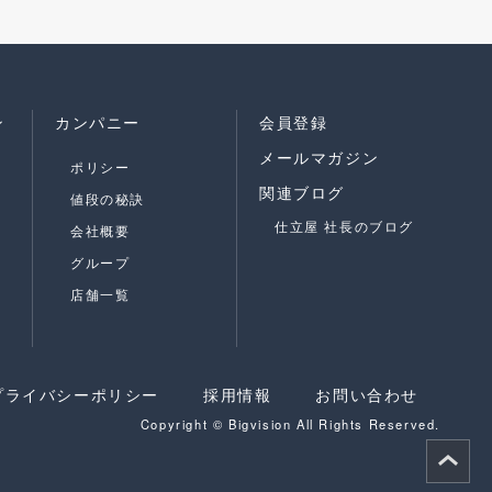
ン
カンパニー
会員登録
メールマガジン
ポリシー
関連ブログ
値段の秘訣
仕立屋 社長のブログ
会社概要
グループ
店舗一覧
プライバシーポリシー
採用情報
お問い合わせ
Copyright © Bigvision All Rights Reserved.