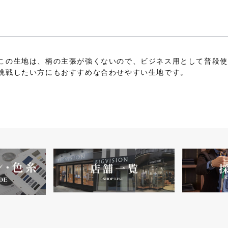
この生地は、柄の主張が強くないので、ビジネス用として普段使
挑戦したい方にもおすすめな合わせやすい生地です。