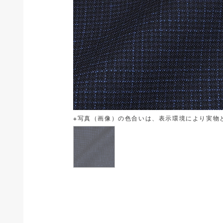
※写真（画像）の色合いは、表示環境により実物