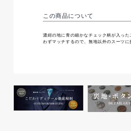
この商品について
濃紺の地に青の細かなチェック柄が入った
わずマッチするので、無地以外のスーツに