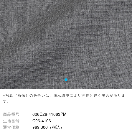
※写真（画像）の色合いは、表示環境により実物と違う場合がありま
す。
商品番号
626C26-41063PM
生地番号
C26-4106
通常価格
¥69,300（税込）