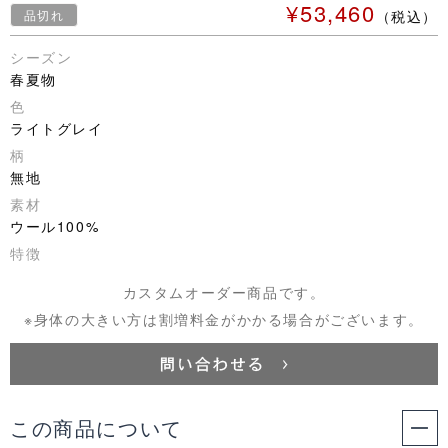
¥53,460
品切れ
（税込）
シーズン
春夏物
色
ライトグレイ
柄
無地
素材
ウール100%
特徴
カスタムオーダー商品です。
※身体の大きい方は割増料金がかかる場合がございます。
この商品について