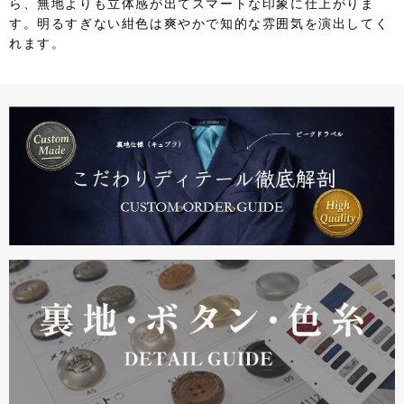
ら、無地よりも立体感が出てスマートな印象に仕上がりま
す。明るすぎない紺色は爽やかで知的な雰囲気を演出してく
れます。