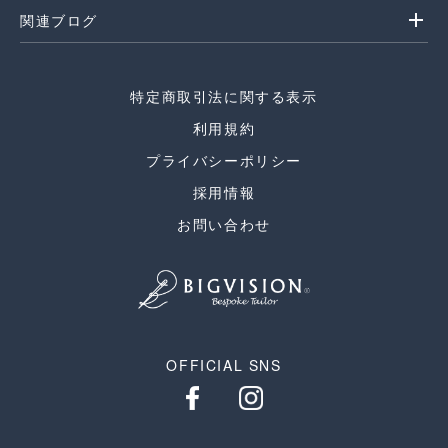
add
関連ブログ
特定商取引法に関する表示
利用規約
プライバシーポリシー
採用情報
お問い合わせ
OFFICIAL SNS