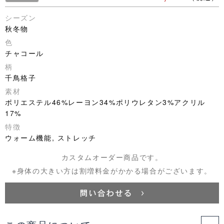
シーズン
秋冬物
色
チャコール
柄
千鳥格子
素材
ポリエステル46%レーヨン34%ポリウレタン3%アクリル
17%
特徴
ウォーム機能, ストレッチ
カスタムオーダー商品です。
※身体の大きい方は割増料金がかかる場合がございます。