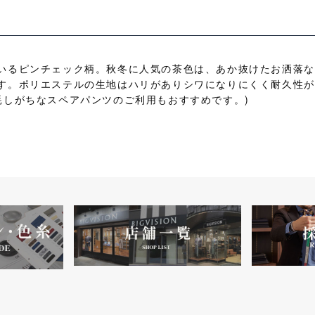
いるピンチェック柄。秋冬に人気の茶色は、あか抜けたお洒落な
す。ポリエステルの生地はハリがありシワになりにくく耐久性が
耗しがちなスペアパンツのご利用もおすすめです。)