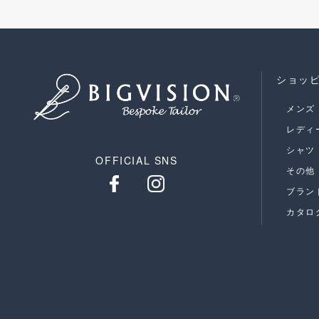
ショッ
メンズ
レディ
シャツ
OFFICIAL SNS
その他
ブラン
カタロ