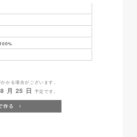
00%
がかかる場合がございます。
8 月 25 日
予定です。