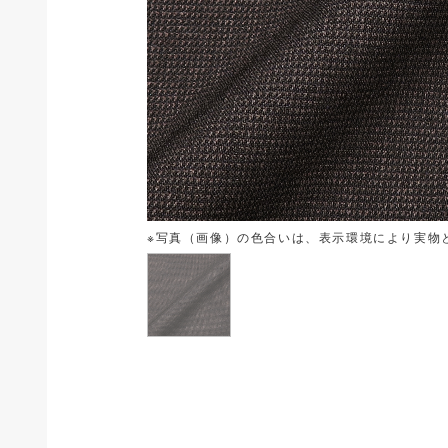
※写真（画像）の色合いは、表示環境により実物