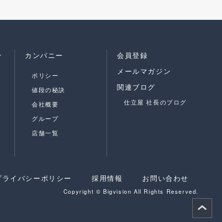
ン
カンパニー
会員登録
メールマガジン
ポリシー
関連ブログ
値段の秘訣
仕立屋 社長のブログ
会社概要
グループ
店舗一覧
プライバシーポリシー
採用情報
お問い合わせ
Copyright © Bigvision All Rights Reserved.