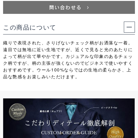
この商品について
織りで表現された、さりげないチェック柄がお洒落な一着。
遠目では無地に近い生地ですが、近くで見ると光のあたりに
よって柄が出て華やかです。カジュアルな印象のあるチェッ
ク柄ですが、柄の主張が強くないのでビジネスで使いやすく
おすすめです。ウール100%ならではの生地の柔らかさ、上
品な艶感をお楽しみいただけます。