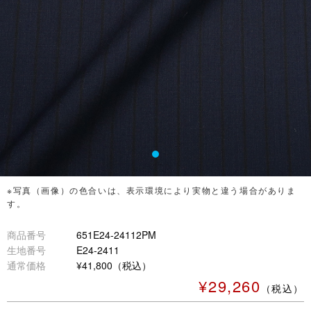
※写真（画像）の色合いは、表示環境により実物と違う場合がありま
す。
商品番号
651E24-24112PM
生地番号
E24-2411
通常価格
¥41,800（税込）
¥29,260
（税込）