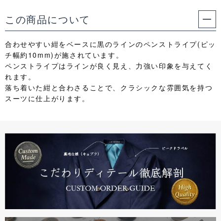
この商品について
合わせやすい紺をベースに黒のラインのペンストライプ(ピッ
チ幅約10mm)が施されています。
ペンストライプはラインが良く見え、力強い印象を与えてく
れます。
落ち着いた紺と合わさることで、クラシックな雰囲気を持つ
スーツに仕上がります。