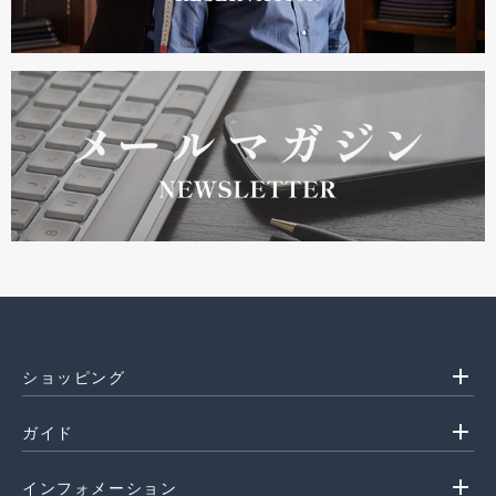
add
ショッピング
add
ガイド
add
インフォメーション