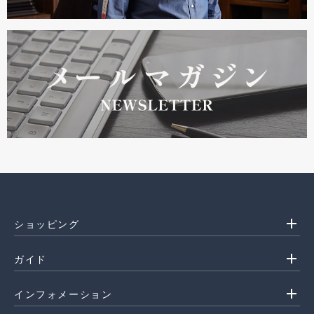
add
ショッピング
add
ガイド
add
インフォメーション