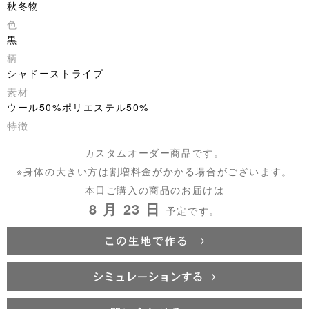
秋冬物
色
黒
柄
シャドーストライプ
素材
ウール50%ポリエステル50%
特徴
カスタムオーダー商品です。
※身体の大きい方は割増料金がかかる場合がございます。
本日ご購入の商品のお届けは
8 月 23 日
予定です。