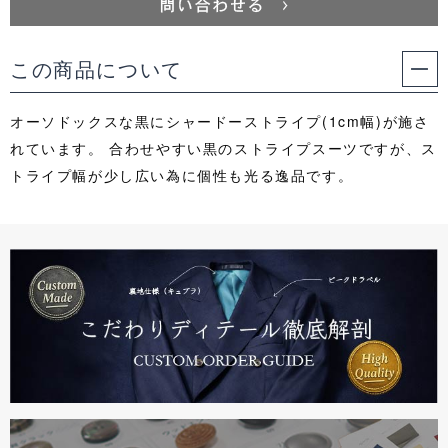
この商品について
オーソドックスな黒にシャードーストライプ(1cm幅)が施さ
れています。 合わせやすい黒のストライプスーツですが、ス
トライプ幅が少し広い為に個性も光る逸品です。