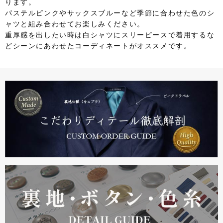
ります。
パステルピンクやサックスブルーなど季節に合わせた色のシ
ャツと組み合わせてお楽しみください。
重厚感を出したい時は白シャツにスリーピースで着用するな
どシーンにあわせたコーディネートがオススメです。