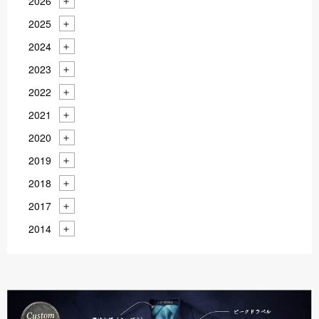
2026
2025
2024
2023
2022
2021
2020
2019
2018
2017
2014