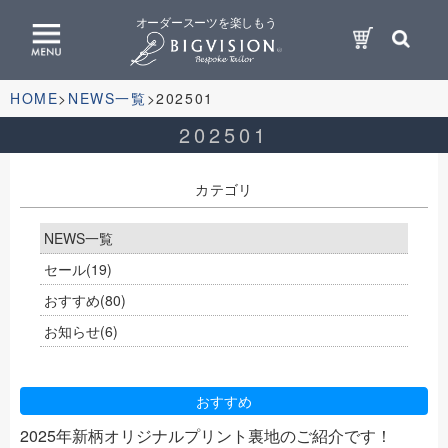
オーダースーツを楽しもう
HOME
NEWS一覧
202501
202501
カテゴリ
NEWS一覧
セール
(19)
おすすめ
(80)
お知らせ
(6)
おすすめ
2025年新柄オリジナルプリント裏地のご紹介です！