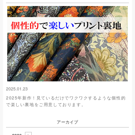
2025.01.23
2025年新作！見ているだけでワクワクするような個性的
で楽しい裏地をご用意しております。
アーカイブ