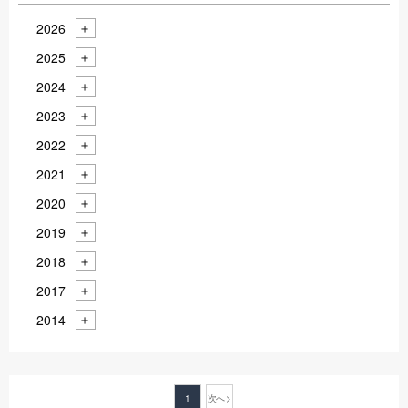
2026
2025
2024
2023
2022
2021
2020
2019
2018
2017
2014
1
次へ >