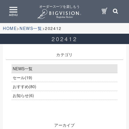
オーダースーツを楽しもう
HOME
NEWS一覧
202412
202412
カテゴリ
NEWS一覧
セール
(19)
おすすめ
(80)
お知らせ
(6)
アーカイブ