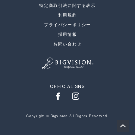
特定商取引法に関する表示
利用規約
プライバシーポリシー
採用情報
お問い合わせ
OFFICIAL SNS
Copyright © Bigvision All Rights Reserved.