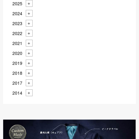
2025
2024
2023
2022
2021
2020
2019
2018
2017
2014