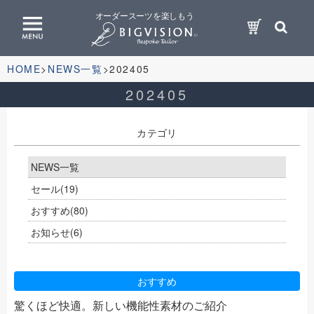
オーダースーツを楽しもう
HOME
NEWS一覧
202405
202405
カテゴリ
NEWS一覧
セール
(19)
おすすめ
(80)
お知らせ
(6)
おすすめ
驚くほど快適。新しい機能性素材のご紹介