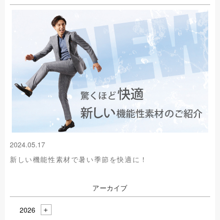
2024.05.17
新しい機能性素材で暑い季節を快適に！
アーカイブ
2026