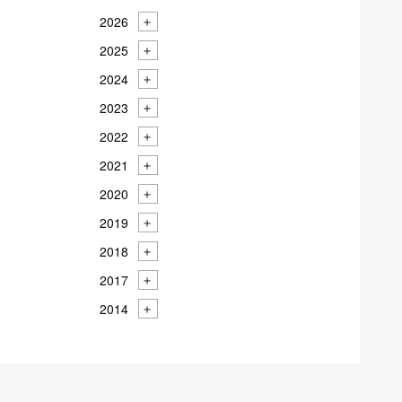
2026
2025
2024
2023
2022
2021
2020
2019
2018
2017
2014