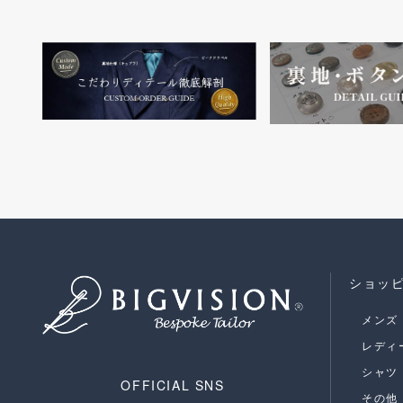
ショッ
メンズ
レディ
シャツ
OFFICIAL SNS
その他