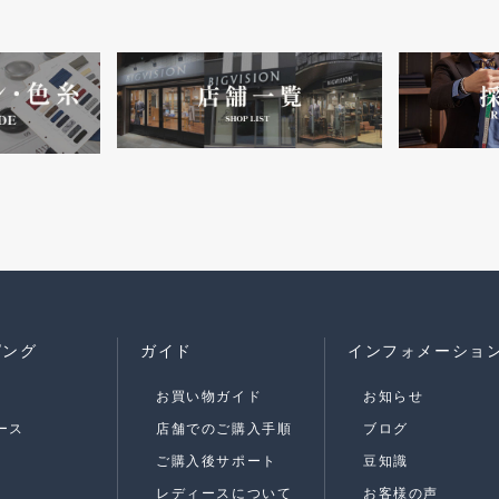
ピング
ガイド
インフォメーショ
お買い物ガイド
お知らせ
ース
店舗でのご購入手順
ブログ
ご購入後サポート
豆知識
レディースについて
お客様の声