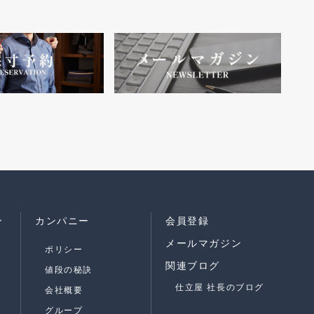
ン
カンパニー
会員登録
メールマガジン
ポリシー
関連ブログ
値段の秘訣
仕立屋 社長のブログ
会社概要
グループ