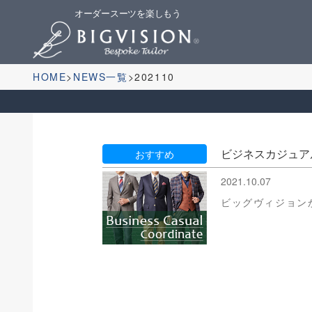
オーダースーツを楽しもう
HOME
NEWS一覧
202110
ビジネスカジュア
おすすめ
2021.10.07
ビッグヴィジョン