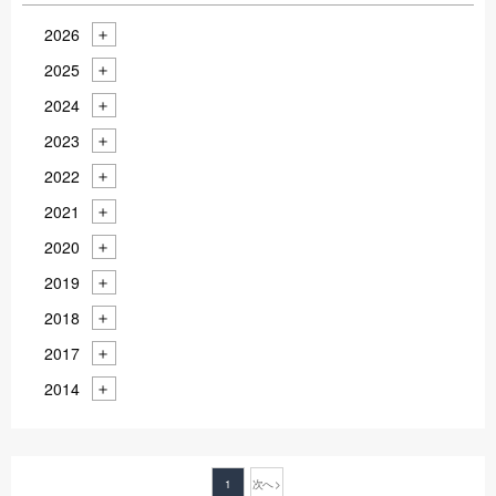
2026
2025
2024
2023
2022
2021
2020
2019
2018
2017
2014
1
次へ >