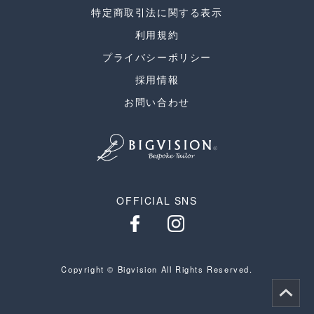
特定商取引法に関する表示
利用規約
プライバシーポリシー
採用情報
お問い合わせ
OFFICIAL SNS
Copyright © Bigvision All Rights Reserved.