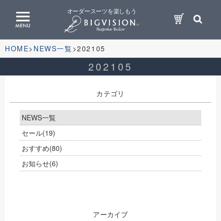
オーダースーツを楽しもう
HOME
NEWS一覧
202105
202105
カテゴリ
NEWS一覧
セール
(19)
おすすめ
(80)
お知らせ
(6)
アーカイブ