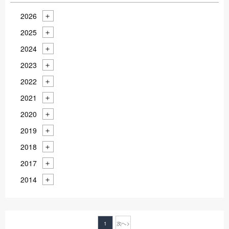
2026
2025
2024
2023
2022
2021
2020
2019
2018
2017
2014
1
次へ >