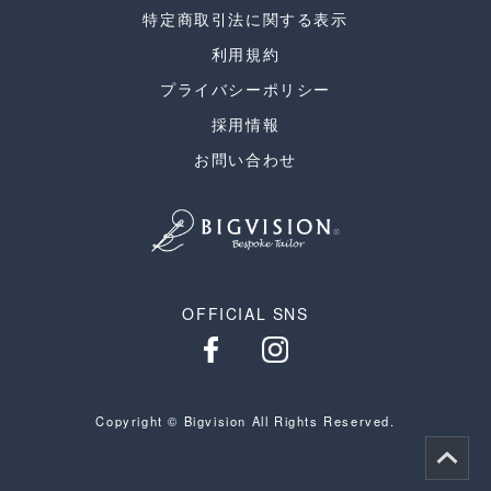
特定商取引法に関する表示
利用規約
プライバシーポリシー
採用情報
お問い合わせ
OFFICIAL SNS
Copyright © Bigvision All Rights Reserved.