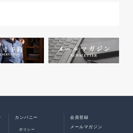
ン
カンパニー
会員登録
メールマガジン
ポリシー