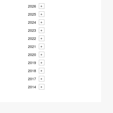
2026
2025
2024
2023
2022
2021
2020
2019
2018
2017
2014