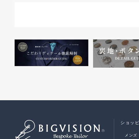
ショッ
メンズ