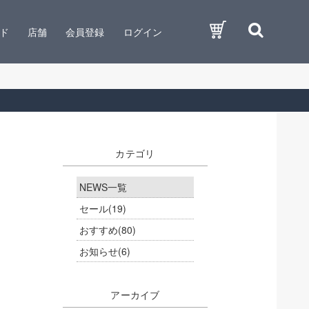
ド
店舗
会員登録
ログイン
カテゴリ
NEWS一覧
セール
(19)
おすすめ
(80)
お知らせ
(6)
アーカイブ