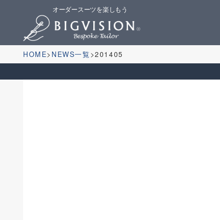
オーダースーツを楽しもう
HOME
NEWS一覧
201405