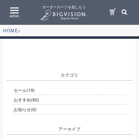
オーダースーツを楽しもう
HOME
カテゴリ
セール
(19)
おすすめ
(80)
お知らせ
(6)
アーカイブ