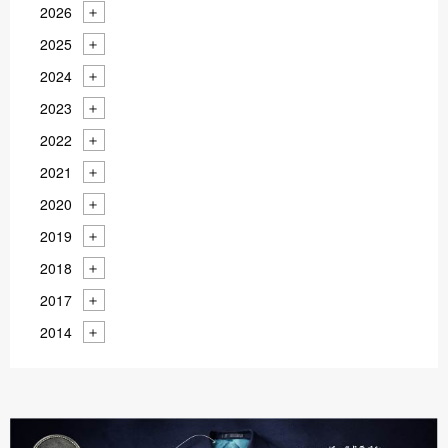
2026
2025
2024
2023
2022
2021
2020
2019
2018
2017
2014