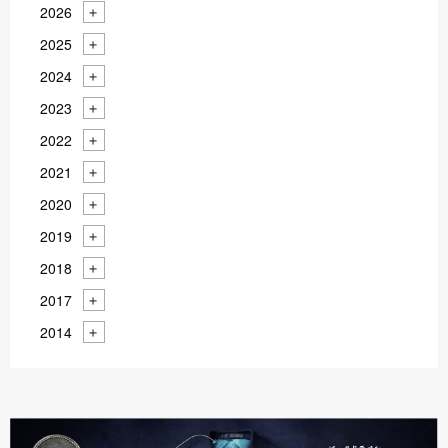
2026
2025
2024
2023
2022
2021
2020
2019
2018
2017
2014