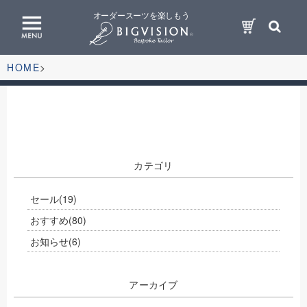
オーダースーツを楽しもう
HOME
カテゴリ
セール
(19)
おすすめ
(80)
お知らせ
(6)
アーカイブ