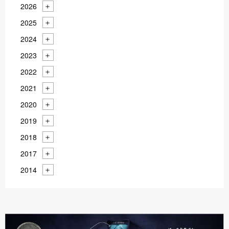
2026
2025
2024
2023
2022
2021
2020
2019
2018
2017
2014