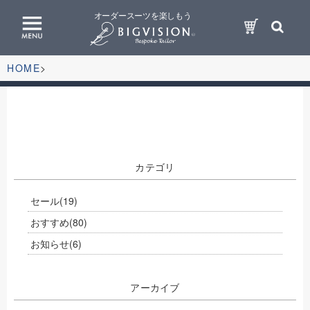
オーダースーツを楽しもう
HOME
カテゴリ
セール
(19)
おすすめ
(80)
お知らせ
(6)
アーカイブ