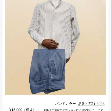
バンドカラー
品番：ZG1-3008
¥15,000（税抜）～
価格はご選定のオプションにより変動いたします。