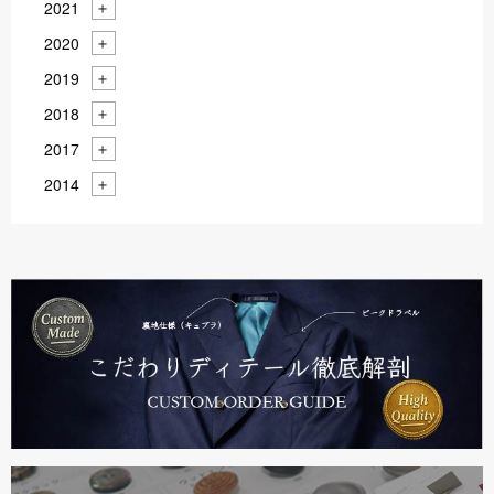
2021
2020
2019
2018
2017
2014