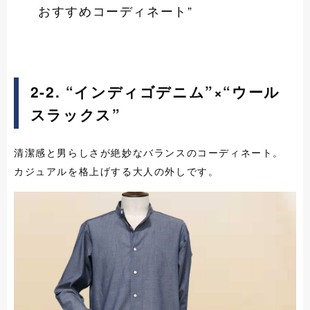
おすすめコーディネート”
2-2. “インディゴデニム”×
“ウール
スラックス”
清潔感と男らしさが絶妙なバランスのコーディネート。
カジュアルを格上げする大人の外しです。