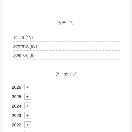
カテゴリ
セール
(19)
おすすめ
(80)
お知らせ
(6)
アーカイブ
2026
2025
2024
2023
2022