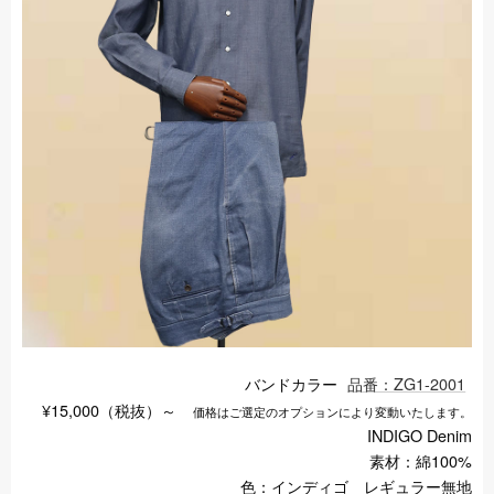
バンドカラー
品番：ZG1-2001
¥15,000（税抜）～
価格はご選定のオプションにより変動いたします。
INDIGO Denim
素材：綿100%
色：インディゴ レギュラー無地