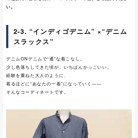
い。
2-3. “インディゴデニム” ×
“デニム
スラックス”
デニムONデニムで“通”な着こなし。
少し色落ちしてきた頃が、いちばんかっこいい。
経験を重ねた大人のように、
着るほどに“あなたの一着”になっていく――
そんなコーディネートです。