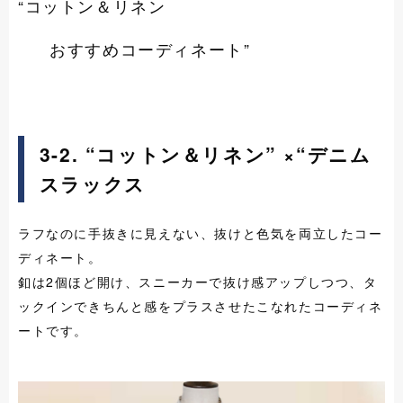
“コットン＆リネン
おすすめコーディネート”
3-2. “コットン＆リネン” ×
“デニム
スラックス
ラフなのに手抜きに見えない、抜けと色気を両立したコー
ディネート。
釦は2個ほど開け、スニーカーで抜け感アップしつつ、タ
ックインできちんと感をプラスさせたこなれたコーディネ
ートです。