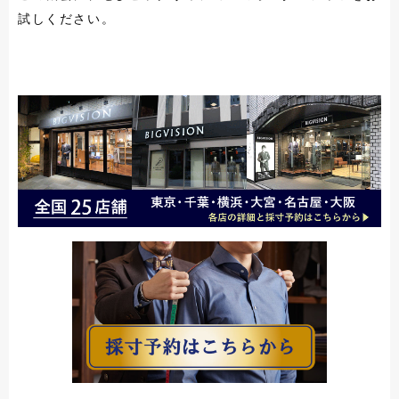
試しください。