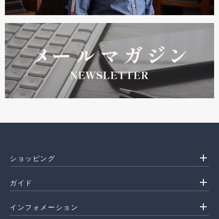
add
ショッピング
add
ガイド
add
インフォメーション