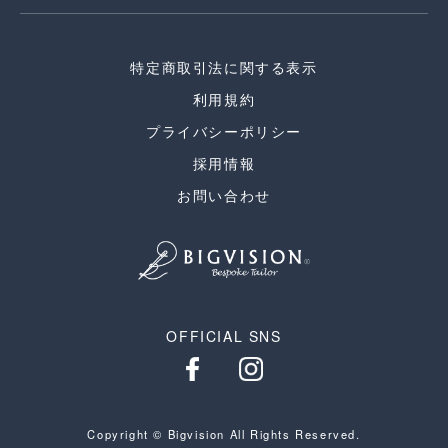
特定商取引法に関する表示
利用規約
プライバシーポリシー
採用情報
お問い合わせ
OFFICIAL SNS
Copyright © Bigvision All Rights Reserved.