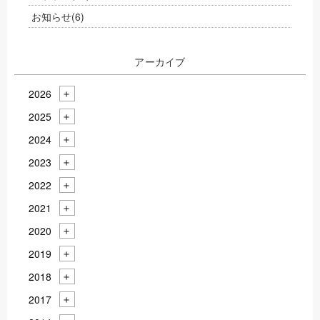
お知らせ
(6)
アーカイブ
2026
2025
2024
2023
2022
2021
2020
2019
2018
2017