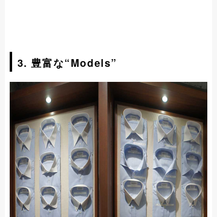
3. 豊富な“Models”