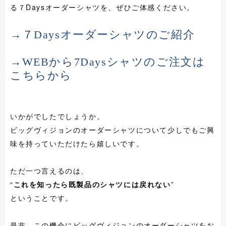
る７Daysオーダーシャツを、ぜひご体感ください。
→７Daysオーダーシャツのご紹介
→WEBから7Daysシャツのご注文は
こちらから
いかがでしたでしょうか。
ビッグヴィジョンのオーダーシャツについて少しでもご興
味を持っていただけたら嬉しいです。
ただ一つ言えるのは、
“
これを知ったら既製品のシャツには戻れない
”
ということです。
是非、この機会にビッグヴィジョンのオーダーシャツをお