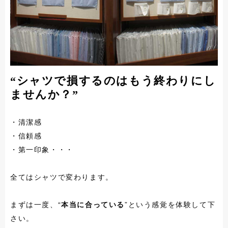
“シャツで損するのはもう終わりにし
ませんか？”
・清潔感
・信頼感
・第一印象・・・
全てはシャツで変わります。
まずは一度、“
本当に合っている
”という感覚を体験して下
さい。