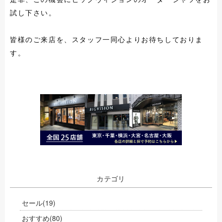
試し下さい。
皆様のご来店を、スタッフ一同心よりお待ちしておりま
す。
カテゴリ
セール
(19)
おすすめ
(80)