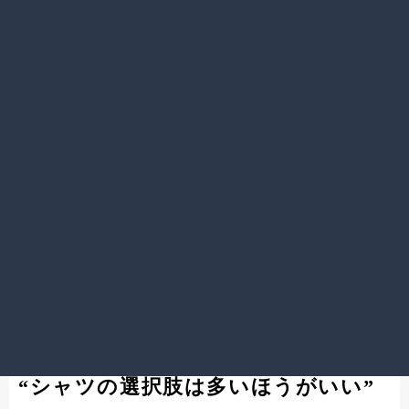
“シャツの選択肢は多いほうがいい”