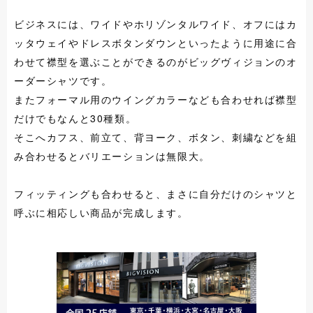
ビジネスには、ワイドやホリゾンタルワイド、オフにはカ
ッタウェイやドレスボタンダウンといったように用途に合
わせて襟型を選ぶことができるのがビッグヴィジョンのオ
ーダーシャツです。
またフォーマル用のウイングカラーなども合わせれば襟型
だけでもなんと30種類。
そこへカフス、前立て、背ヨーク、ボタン、刺繍などを組
み合わせるとバリエーションは無限大。
フィッティングも合わせると、まさに自分だけのシャツと
呼ぶに相応しい商品が完成します。