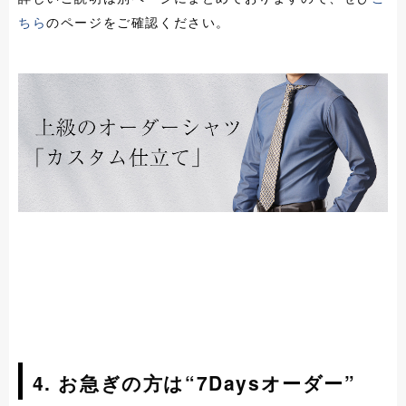
ちら
のページをご確認ください。
4. お急ぎの方は“7Daysオーダー”