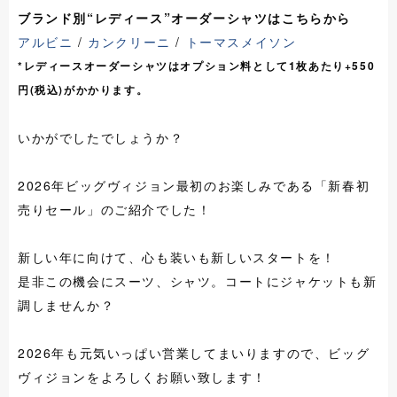
ブランド別“レディース”オーダーシャツはこちらから
アルビニ
/
カンクリーニ
/
トーマスメイソン
*レディースオーダーシャツはオプション料として1枚あたり+550
円(税込)がかかります。
いかがでしたでしょうか？
2026年ビッグヴィジョン最初のお楽しみである「新春初
売りセール」のご紹介でした！
新しい年に向けて、心も装いも新しいスタートを！
是非この機会にスーツ、シャツ。コートにジャケットも新
調しませんか？
2026年も元気いっぱい営業してまいりますので、ビッグ
ヴィジョンをよろしくお願い致します！