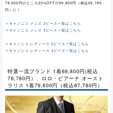
78,000円のところ23%OFFの59,800円（税込65,780
円）に！
⇒キャノニコ メンズ 2ピース一覧はこちら
⇒キャノニコ メンズ 3ピース一覧はこちら
⇒キャノニコ レディース 2ピース一覧はこちら
⇒キャノニコ レディース 3ピース一覧はこちら
特選一流ブランド 1着69,800円(税込
76,780円）、ロロ・ピアーナ オースト
ラリス 1着79,800円（税込87,780円）