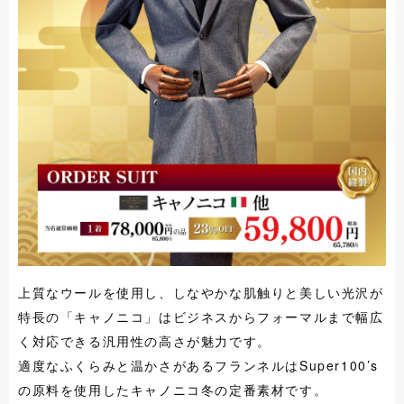
上質なウールを使用し、しなやかな肌触りと美しい光沢が
特長の「キャノニコ」はビジネスからフォーマルまで幅広
く対応できる汎用性の高さが魅力です。
適度なふくらみと温かさがあるフランネルはSuper100’s
の原料を使用したキャノニコ冬の定番素材です。