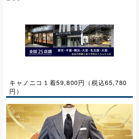
キャノニコ１着59,800円（税込65,780
円）