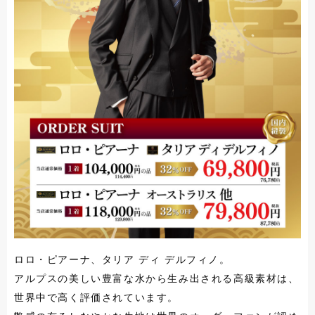
ロロ・ピアーナ、タリア ディ デルフィノ。
アルプスの美しい豊富な水から生み出される高級素材は、
世界中で高く評価されています。