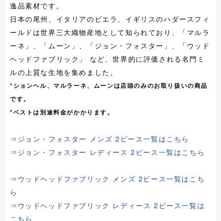
逸品素材です。
日本の尾州、イタリアのビエラ、イギリスのハダースフィ
ールドは世界三大織物産地として知られており、「マルラ
ーネ」、「ムーン」、「ジョン・フォスター」、「ウッド
ヘッドファブリック」 など、世界的に評価される名門ミ
ルの上質な生地を集めました。
*ションヘル、マルラーネ、ムーンは店頭のみのお取り扱いの商品
です。
*ベストは別途料金がかかります。
⇒ジョン・フォスター メンズ 2ピース一覧はこちら
⇒ジョン・フォスター レディース 2ピース一覧はこちら
⇒ウッドヘッドファブリック メンズ 2ピース一覧はこち
ら
⇒ウッドヘッドファブリック レディース 2ピース一覧は
こちら