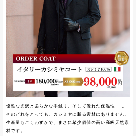
優雅な光沢と柔らかな手触り、そして優れた保温性──。
そのどれをとっても、カシミヤに勝る素材はありません。
生産量もごくわずかで、まさに希少価値の高い高級天然素
材です。