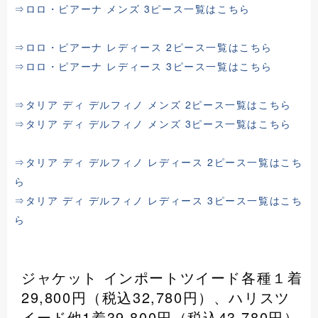
⇒ロロ・ピアーナ メンズ 3ピース一覧はこちら
⇒ロロ・ピアーナ レディース 2ピース一覧はこちら
⇒ロロ・ピアーナ レディース 3ピース一覧はこちら
⇒タリア ディ デルフィノ メンズ 2ピース一覧はこちら
⇒タリア ディ デルフィノ メンズ 3ピース一覧はこちら
⇒タリア ディ デルフィノ レディース 2ピース一覧はこち
ら
⇒タリア ディ デルフィノ レディース 3ピース一覧はこち
ら
ジャケット インポートツイード各種１着
29,800円（税込32,780円）、ハリスツ
イード他1着39,800円（税込43,780円）