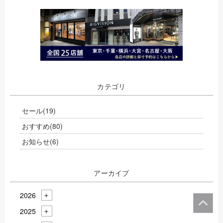
カテゴリ
セール
(19)
おすすめ
(80)
お知らせ
(6)
アーカイブ
2026
2025