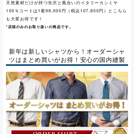
天然素材だけが持つ光沢と風合いのイタリーカシミヤ
100％コートは1着98,000円（税込107,800円）とこちら
も大変お得です！
*店頭のみのお取り扱いの商品です。
新年は新しいシャツから！オーダーシャ
ツはまとめ買いがお得！安心の国内縫製