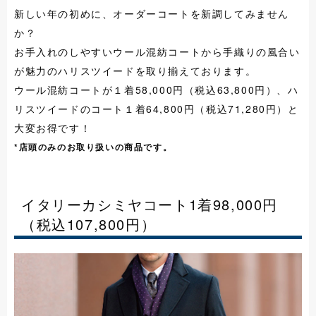
新しい年の初めに、オーダーコートを新調してみません
か？
お手入れのしやすいウール混紡コートから手織りの風合い
が魅力のハリスツイードを取り揃えております。
ウール混紡コートが１着58,000円（税込63,800円）、ハ
リスツイードのコート１着64,800円（税込71,280円）と
大変お得です！
*店頭のみのお取り扱いの商品です。
イタリーカシミヤコート1着98,000円
（税込107,800円）