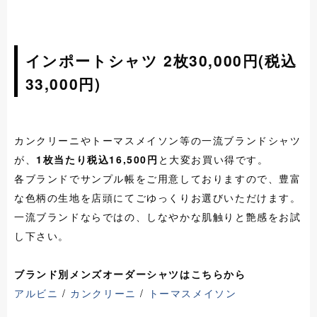
インポートシャツ 2枚30,000円(税込
33,000円)
カンクリーニやトーマスメイソン等の一流ブランドシャツ
が、
1枚当たり税込16,500円
と大変お買い得です。
各ブランドでサンプル帳をご用意しておりますので、豊富
な色柄の生地を店頭にてごゆっくりお選びいただけます。
一流ブランドならではの、しなやかな肌触りと艶感をお試
し下さい。
ブランド別メンズオーダーシャツはこちらから
アルビニ
/
カンクリーニ
/
トーマスメイソン