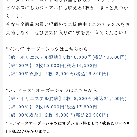
ビジネスにもカジュアルにも映える1枚が、きっと見つか
ります。
今なら全商品お買い得価格でご提供中！このチャンスをお
見逃しなく、ぜひお気に入りの1枚をお仕立てください！
“メンズ” オーダーシャツはこちらから
【綿・ポリエステル混紡】3枚18,000円(税込19,800円)
【綿100％】 2枚15,000円(税込16,500円)
【綿100％双糸】 2枚18,000円(税込19,800円)
“レディース” オーダーシャツはこちらから
【綿・ポリエステル混紡】3枚19,500円(税込21,450円)
【綿100％】 2枚16,000円(税込17,600円)
【綿100％双糸】 2枚19,000円(税込20,900円)
*レディースオーダーシャツはオプション料として1枚あたり+550
円(税込)がかかります。