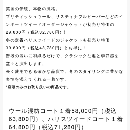
英国の伝統、本物の風格。
ブリティッシュウール、サスティナブルビーバーなどのイ
ンポートツイードオーダージャケットが初売り特価の
29,800円（税込32,780円）!
冬の定番ハリスツイードのジャケットも初売り特価
39,800円（税込43,780円）とお得に！
普段の装いに羽織るだけで、クラシックな趣と季節感を
堂々と演出します。
長く愛用できる確かな品質で、冬のスタイリングに豊かな
表情を添えてくれる一着です。
*店頭のみのお取り扱いの商品です。
ウール混紡コート１着58,000円（税込
63,800円）、ハリスツイードコート１着
64,800円（税込71,280円）