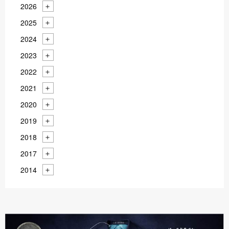
2026
2025
2024
2023
2022
2021
2020
2019
2018
2017
2014