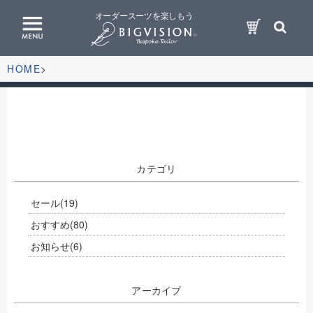
オーダースーツを楽しもう
HOME
カテゴリ
セール
(19)
おすすめ
(80)
お知らせ
(6)
アーカイブ