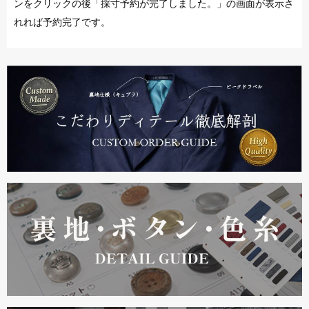
ンをクリックの後「採寸予約が完了しました。」の画面が表示さ
れれば予約完了です。