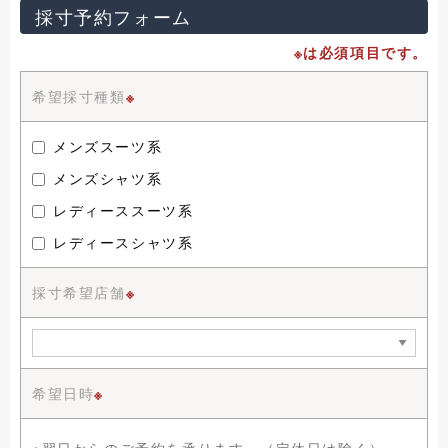
採寸予約フォーム
※は必須項目です。
希望採寸種類
※
メンズスーツ系
メンズシャツ系
レディーススーツ系
レディースシャツ系
採寸希望店舗
※
希望日時
※