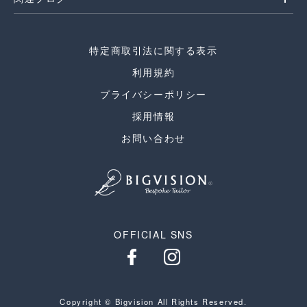
特定商取引法に関する表示
利用規約
プライバシーポリシー
採用情報
お問い合わせ
OFFICIAL SNS
Copyright © Bigvision All Rights Reserved.