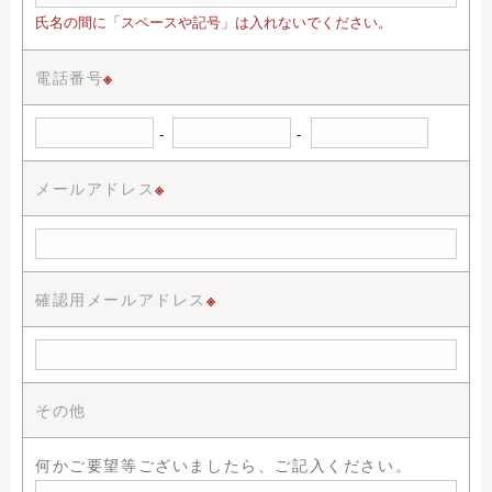
氏名の間に「スペースや記号」は入れないでください。
電話番号
※
-
-
メールアドレス
※
確認用メールアドレス
※
その他
何かご要望等ございましたら、ご記入ください。