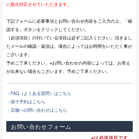
に順次対応させていただきます。
下記フォームに必要事項とお問い合わせ内容をご入力の上、「確
認する」ボタンをクリックしてください。
（必須項目）の付いている項目は必ずご記入ください。頂きまし
たメールの確認・返信は、場合によってはお時間をいただく事が
ございます。
予めご了承ください。※お問い合わせの内容によっては、お答え
が出来ない場合もございます。予めご了承ください。
・FAQ（よくある質問）はこちら
・採寸予約はこちら
・店舗への問い合わせはこちら
お問い合わせフォーム
※は必須項目です。