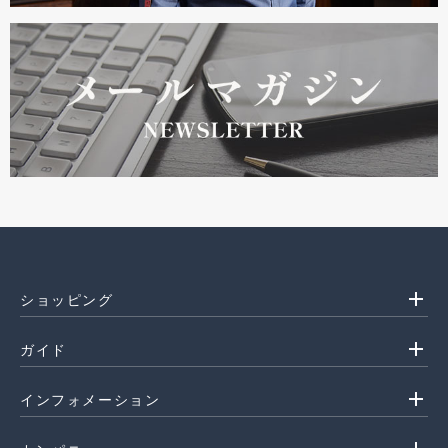
add
ショッピング
add
ガイド
add
インフォメーション