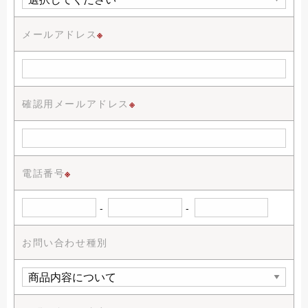
メールアドレス
※
確認用メールアドレス
※
電話番号
※
-
-
お問い合わせ種別