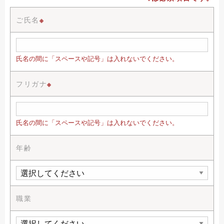
ご氏名
※
氏名の間に「スペースや記号」は入れないでください。
フリガナ
※
氏名の間に「スペースや記号」は入れないでください。
年齢
職業