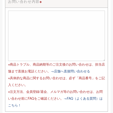
お問い合わせ内容
※
※商品トラブル、商品納期等のご注文後のお問い合わせは、担当店
舗まで直接お電話ください。
→店舗へ直接問い合わせる
※具体的な商品に関するお問い合わせは、必ず「商品番号」をご記
入ください。
※注文方法、会員登録/退会、メルマガ等のお問い合わせは、お問
い合わせ前にFAQをご確認ください。
→FAQ（よくある質問）は
こちら！