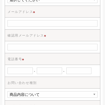
メールアドレス
※
確認用メールアドレス
※
電話番号
※
-
-
お問い合わせ種別