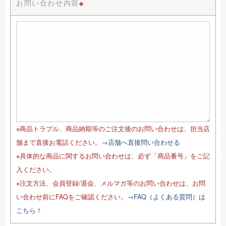
お問い合わせ内容
※
※商品トラブル、商品納期等のご注文後のお問い合わせは、担当店
舗まで直接お電話ください。
→店舗へ直接問い合わせる
※具体的な商品に関するお問い合わせは、必ず「商品番号」をご記
入ください。
※注文方法、会員登録/退会、メルマガ等のお問い合わせは、お問
い合わせ前にFAQをご確認ください。
→FAQ（よくある質問）は
こちら！