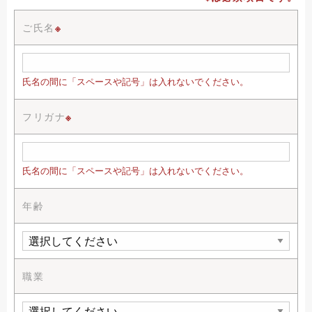
ご氏名
※
氏名の間に「スペースや記号」は入れないでください。
フリガナ
※
氏名の間に「スペースや記号」は入れないでください。
年齢
職業