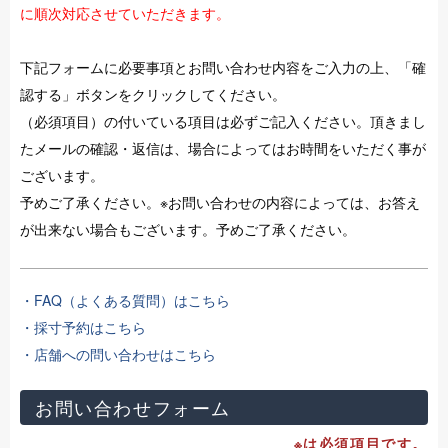
に順次対応させていただきます。
下記フォームに必要事項とお問い合わせ内容をご入力の上、「確
認する」ボタンをクリックしてください。
（必須項目）の付いている項目は必ずご記入ください。頂きまし
たメールの確認・返信は、場合によってはお時間をいただく事が
ございます。
予めご了承ください。※お問い合わせの内容によっては、お答え
が出来ない場合もございます。予めご了承ください。
・FAQ（よくある質問）はこちら
・採寸予約はこちら
・店舗への問い合わせはこちら
お問い合わせフォーム
※は必須項目です。