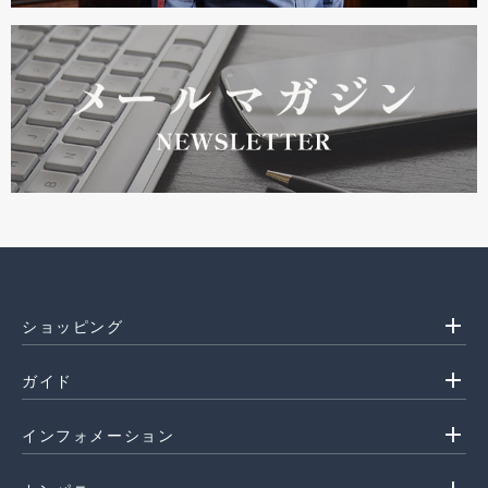
add
ショッピング
add
ガイド
add
インフォメーション