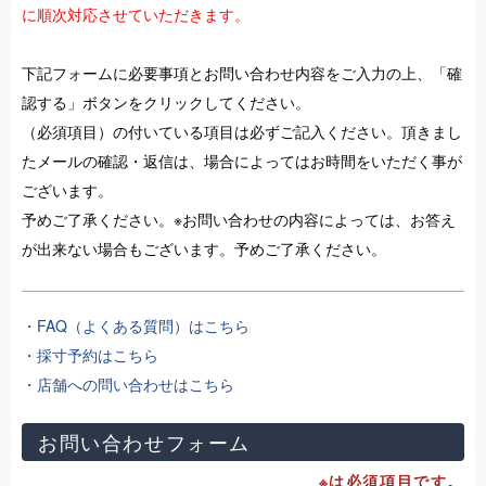
に順次対応させていただきます。
下記フォームに必要事項とお問い合わせ内容をご入力の上、「確
認する」ボタンをクリックしてください。
（必須項目）の付いている項目は必ずご記入ください。頂きまし
たメールの確認・返信は、場合によってはお時間をいただく事が
ございます。
予めご了承ください。※お問い合わせの内容によっては、お答え
が出来ない場合もございます。予めご了承ください。
・FAQ（よくある質問）はこちら
・採寸予約はこちら
・店舗への問い合わせはこちら
お問い合わせフォーム
※は必須項目です。