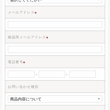
メールアドレス
※
確認用メールアドレス
※
電話番号
※
-
-
お問い合わせ種別