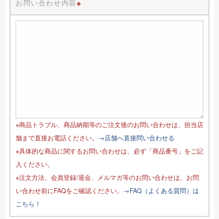
お問い合わせ内容
※
※商品トラブル、商品納期等のご注文後のお問い合わせは、担当店
舗まで直接お電話ください。
→店舗へ直接問い合わせる
※具体的な商品に関するお問い合わせは、必ず「商品番号」をご記
入ください。
※注文方法、会員登録/退会、メルマガ等のお問い合わせは、お問
い合わせ前にFAQをご確認ください。
→FAQ（よくある質問）は
こちら！