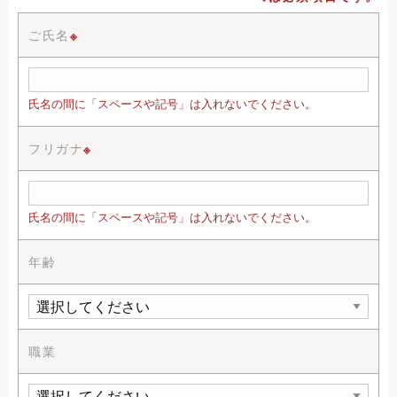
ご氏名
※
氏名の間に「スペースや記号」は入れないでください。
フリガナ
※
氏名の間に「スペースや記号」は入れないでください。
年齢
職業