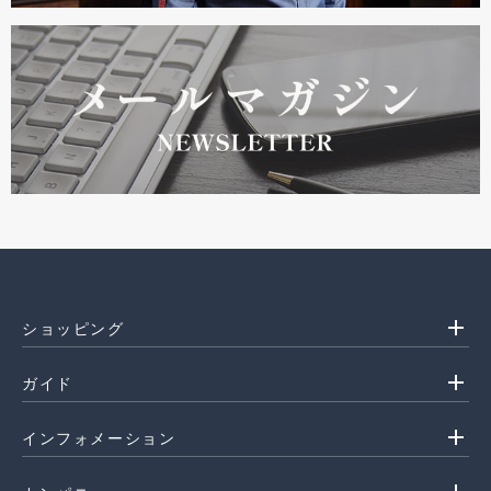
add
ショッピング
add
ガイド
add
インフォメーション