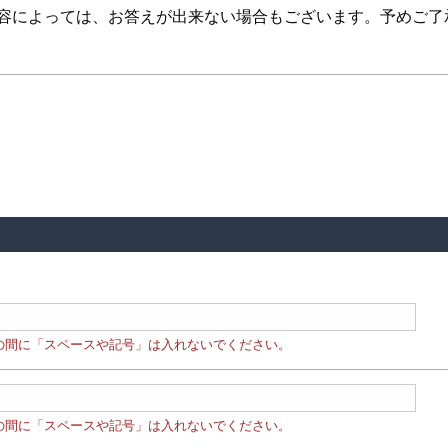
内容によっては、お答えが出来ない場合もございます。予めご了
の間に「スペースや記号」は入れないでください。
の間に「スペースや記号」は入れないでください。