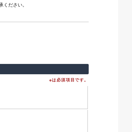
承ください。
※は必須項目です。