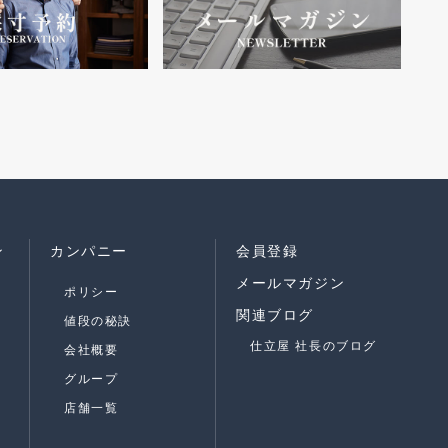
ン
カンパニー
会員登録
メールマガジン
ポリシー
関連ブログ
値段の秘訣
仕立屋 社長のブログ
会社概要
グループ
店舗一覧