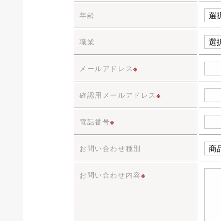
年齢
職業
メールアドレス
※
確認用メールアドレス
※
電話番号
※
お問い合わせ種別
お問い合わせ内容
※