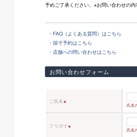
予めご了承ください。※お問い合わせの
・FAQ（よくある質問）はこちら
・採寸予約はこちら
・店舗への問い合わせはこちら
お問い合わせフォーム
ご氏名
※
氏名
フリガナ
※
氏名