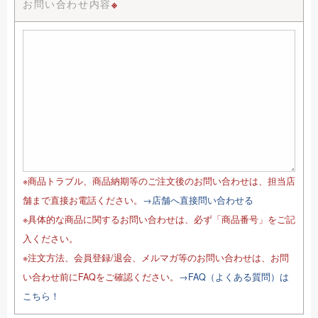
お問い合わせ内容
※
※商品トラブル、商品納期等のご注文後のお問い合わせは、担当店
舗まで直接お電話ください。
→店舗へ直接問い合わせる
※具体的な商品に関するお問い合わせは、必ず「商品番号」をご記
入ください。
※注文方法、会員登録/退会、メルマガ等のお問い合わせは、お問
い合わせ前にFAQをご確認ください。
→FAQ（よくある質問）は
こちら！