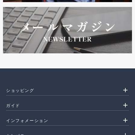
add
ショッピング
add
ガイド
add
インフォメーション