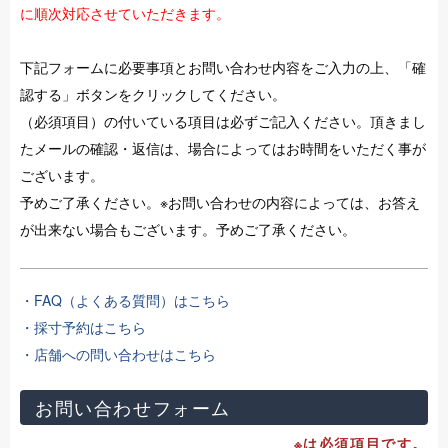
に順次対応させていただきます。
下記フォームに必要事項とお問い合わせ内容をご入力の上、「確
認する」ボタンをクリックしてください。
（必須項目）の付いている項目は必ずご記入ください。頂きまし
たメールの確認・返信は、場合によってはお時間をいただく事が
ございます。
予めご了承ください。※お問い合わせの内容によっては、お答え
が出来ない場合もございます。予めご了承ください。
・FAQ（よくある質問）はこちら
・採寸予約はこちら
・店舗への問い合わせはこちら
お問い合わせフォーム
※は必須項目です。