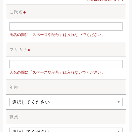
ご氏名
※
氏名の間に「スペースや記号」は入れないでください。
フリガナ
※
氏名の間に「スペースや記号」は入れないでください。
年齢
職業