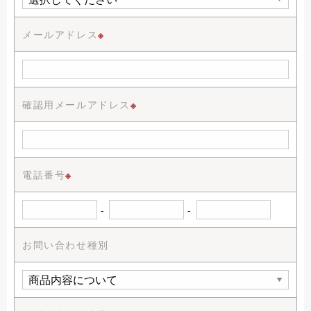
メールアドレス
※
確認用メールアドレス
※
電話番号
※
-
-
お問い合わせ種別