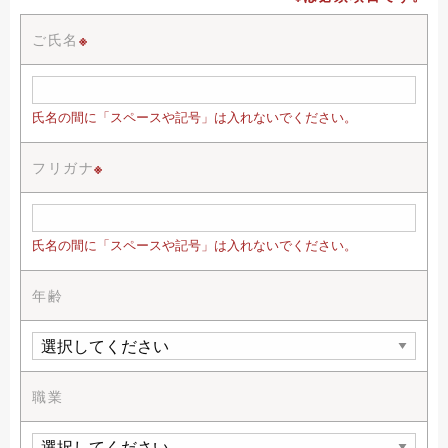
ご氏名
※
氏名の間に「スペースや記号」は入れないでください。
フリガナ
※
氏名の間に「スペースや記号」は入れないでください。
年齢
職業