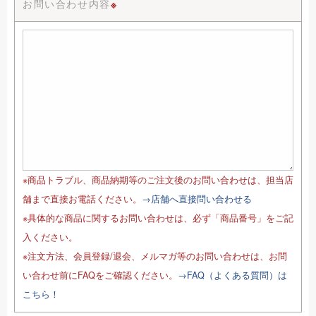
お問い合わせ内容
※
※商品トラブル、商品納期等のご注文後のお問い合わせは、担当店
舗まで直接お電話ください。
→店舗へ直接問い合わせる
※具体的な商品に関するお問い合わせは、必ず「商品番号」をご記
入ください。
※注文方法、会員登録/退会、メルマガ等のお問い合わせは、お問
い合わせ前にFAQをご確認ください。
→FAQ（よくある質問）は
こちら！