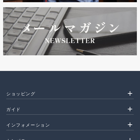
add
ショッピング
add
ガイド
add
インフォメーション