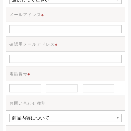
メールアドレス
※
確認用メールアドレス
※
電話番号
※
-
-
お問い合わせ種別