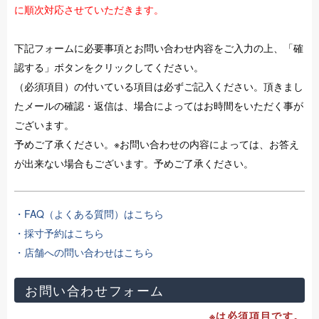
に順次対応させていただきます。
下記フォームに必要事項とお問い合わせ内容をご入力の上、「確
認する」ボタンをクリックしてください。
（必須項目）の付いている項目は必ずご記入ください。頂きまし
たメールの確認・返信は、場合によってはお時間をいただく事が
ございます。
予めご了承ください。※お問い合わせの内容によっては、お答え
が出来ない場合もございます。予めご了承ください。
・FAQ（よくある質問）はこちら
・採寸予約はこちら
・店舗への問い合わせはこちら
お問い合わせフォーム
※は必須項目です。