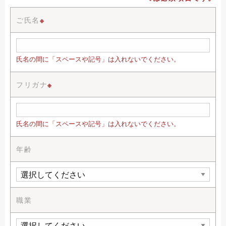
ご氏名
※
氏名の間に「スペースや記号」は入れないでください。
フリガナ
※
氏名の間に「スペースや記号」は入れないでください。
年齢
職業