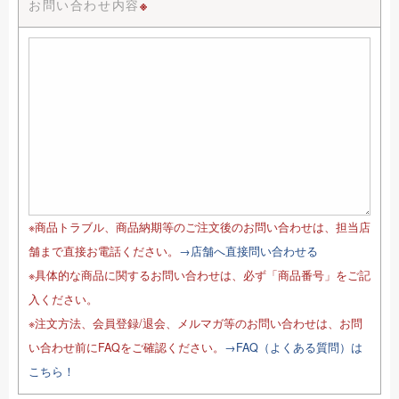
お問い合わせ内容
※
※商品トラブル、商品納期等のご注文後のお問い合わせは、担当店
舗まで直接お電話ください。
→店舗へ直接問い合わせる
※具体的な商品に関するお問い合わせは、必ず「商品番号」をご記
入ください。
※注文方法、会員登録/退会、メルマガ等のお問い合わせは、お問
い合わせ前にFAQをご確認ください。
→FAQ（よくある質問）は
こちら！