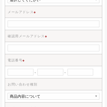
メールアドレス
※
確認用メールアドレス
※
電話番号
※
-
-
お問い合わせ種別