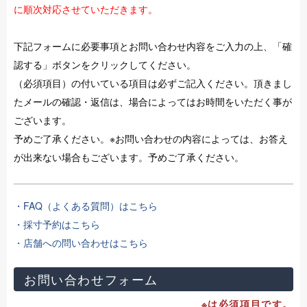
に順次対応させていただきます。
下記フォームに必要事項とお問い合わせ内容をご入力の上、「確
認する」ボタンをクリックしてください。
（必須項目）の付いている項目は必ずご記入ください。頂きまし
たメールの確認・返信は、場合によってはお時間をいただく事が
ございます。
予めご了承ください。※お問い合わせの内容によっては、お答え
が出来ない場合もございます。予めご了承ください。
・FAQ（よくある質問）はこちら
・採寸予約はこちら
・店舗への問い合わせはこちら
お問い合わせフォーム
※は必須項目です。