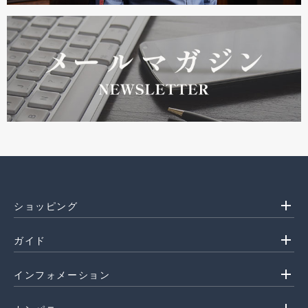
add
ショッピング
add
ガイド
add
インフォメーション