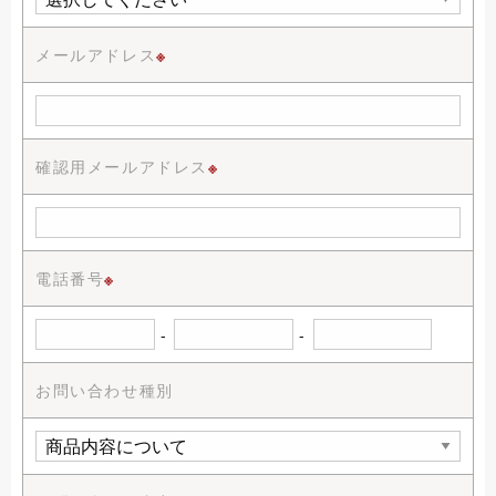
メールアドレス
※
確認用メールアドレス
※
電話番号
※
-
-
お問い合わせ種別