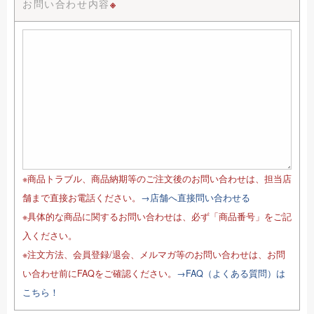
お問い合わせ内容
※
※商品トラブル、商品納期等のご注文後のお問い合わせは、担当店
舗まで直接お電話ください。
→店舗へ直接問い合わせる
※具体的な商品に関するお問い合わせは、必ず「商品番号」をご記
入ください。
※注文方法、会員登録/退会、メルマガ等のお問い合わせは、お問
い合わせ前にFAQをご確認ください。
→FAQ（よくある質問）は
こちら！