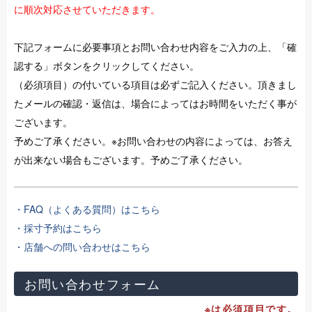
に順次対応させていただきます。
下記フォームに必要事項とお問い合わせ内容をご入力の上、「確
認する」ボタンをクリックしてください。
（必須項目）の付いている項目は必ずご記入ください。頂きまし
たメールの確認・返信は、場合によってはお時間をいただく事が
ございます。
予めご了承ください。※お問い合わせの内容によっては、お答え
が出来ない場合もございます。予めご了承ください。
・FAQ（よくある質問）はこちら
・採寸予約はこちら
・店舗への問い合わせはこちら
お問い合わせフォーム
※は必須項目です。