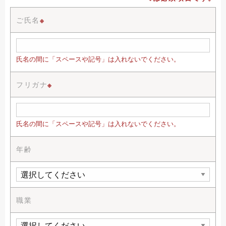
ご氏名
※
氏名の間に「スペースや記号」は入れないでください。
フリガナ
※
氏名の間に「スペースや記号」は入れないでください。
年齢
職業