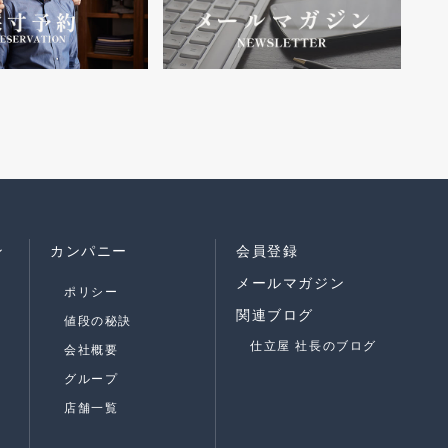
ン
カンパニー
会員登録
メールマガジン
ポリシー
関連ブログ
値段の秘訣
仕立屋 社長のブログ
会社概要
グループ
店舗一覧