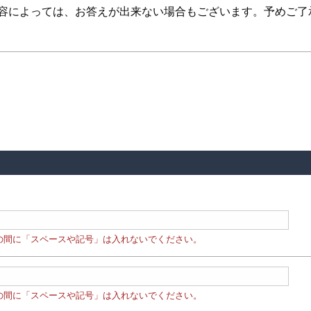
内容によっては、お答えが出来ない場合もございます。予めご了
の間に「スペースや記号」は入れないでください。
の間に「スペースや記号」は入れないでください。