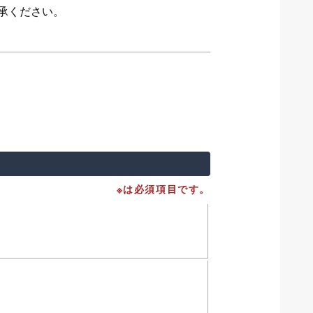
承ください。
※は必須項目です。