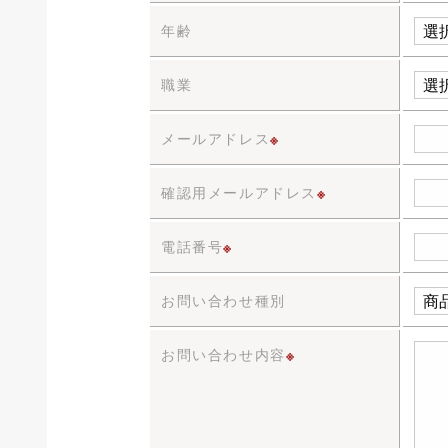
年齢
職業
メールアドレス
※
確認用メールアドレス
※
電話番号
※
お問い合わせ種別
お問い合わせ内容
※