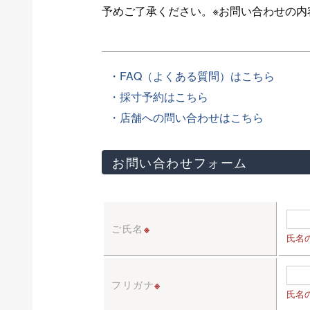
予めご了承ください。※お問い合わせの
・FAQ（よくある質問）はこちら
・採寸予約はこちら
・店舗への問い合わせはこちら
お問い合わせフォーム
ご氏名
※
氏名
フリガナ
※
氏名