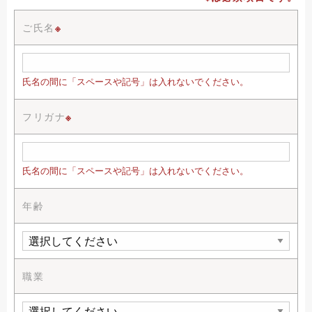
ご氏名
※
氏名の間に「スペースや記号」は入れないでください。
フリガナ
※
氏名の間に「スペースや記号」は入れないでください。
年齢
職業