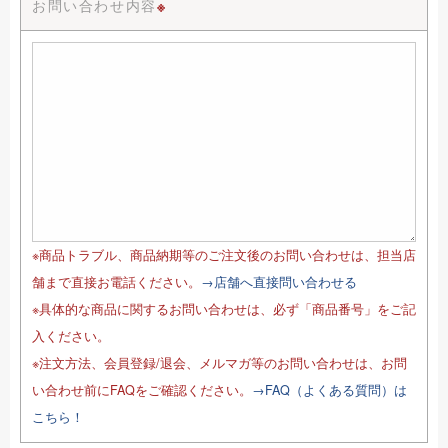
お問い合わせ内容
※
※商品トラブル、商品納期等のご注文後のお問い合わせは、担当店
舗まで直接お電話ください。
→店舗へ直接問い合わせる
※具体的な商品に関するお問い合わせは、必ず「商品番号」をご記
入ください。
※注文方法、会員登録/退会、メルマガ等のお問い合わせは、お問
い合わせ前にFAQをご確認ください。
→FAQ（よくある質問）は
こちら！