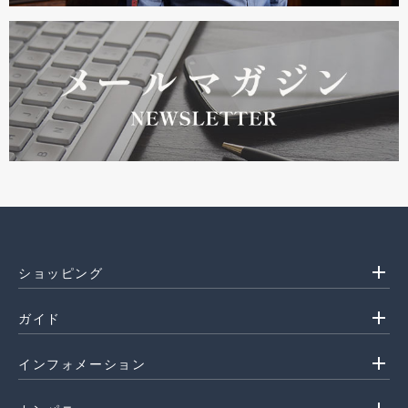
add
ショッピング
add
ガイド
add
インフォメーション