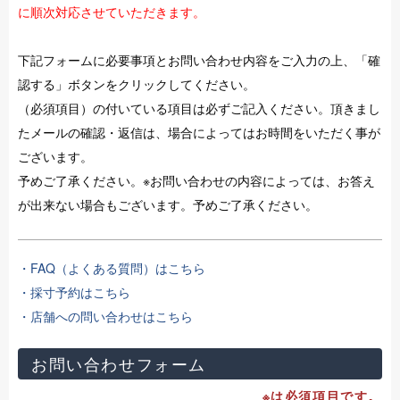
に順次対応させていただきます。
下記フォームに必要事項とお問い合わせ内容をご入力の上、「確
認する」ボタンをクリックしてください。
（必須項目）の付いている項目は必ずご記入ください。頂きまし
たメールの確認・返信は、場合によってはお時間をいただく事が
ございます。
予めご了承ください。※お問い合わせの内容によっては、お答え
が出来ない場合もございます。予めご了承ください。
・FAQ（よくある質問）はこちら
・採寸予約はこちら
・店舗への問い合わせはこちら
お問い合わせフォーム
※は必須項目です。