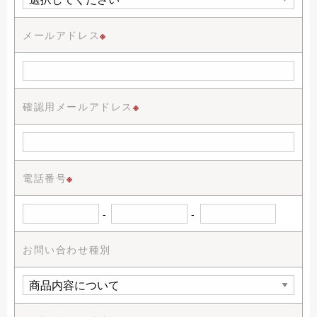
メールアドレス
※
確認用メールアドレス
※
電話番号
※
-
-
お問い合わせ種別