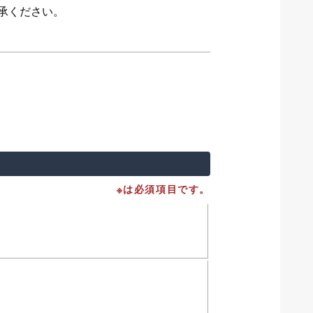
承ください。
※は必須項目です。