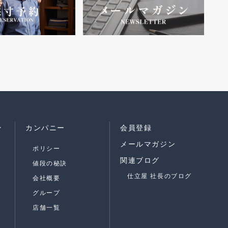
ン
カンパニー
会員登録
メールマガジン
ポリシー
関連ブログ
値段の秘訣
仕立屋 社長のブログ
会社概要
グループ
店舗一覧