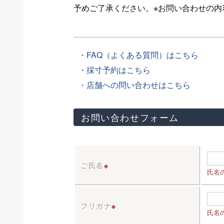
予めご了承ください。※お問い合わせの
・FAQ（よくある質問）はこちら
・採寸予約はこちら
・店舗への問い合わせはこちら
お問い合わせフォーム
ご氏名
※
氏名
フリガナ
※
氏名