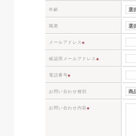
年齢
職業
メールアドレス
※
確認用メールアドレス
※
電話番号
※
お問い合わせ種別
お問い合わせ内容
※