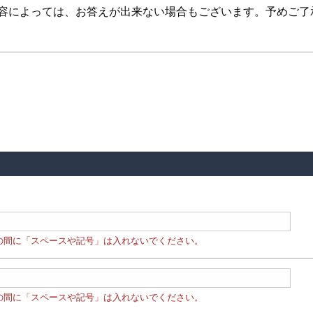
内容によっては、お答えが出来ない場合もございます。予めご了
の間に「スペースや記号」は入れないでください。
の間に「スペースや記号」は入れないでください。