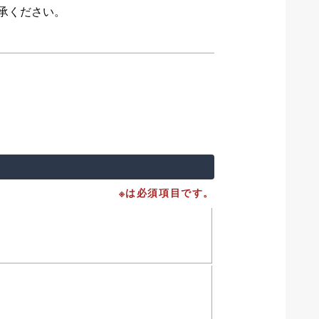
承ください。
※は必須項目です。