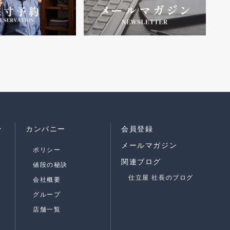
ン
カンパニー
会員登録
メールマガジン
ポリシー
関連ブログ
値段の秘訣
仕立屋 社長のブログ
会社概要
グループ
店舗一覧