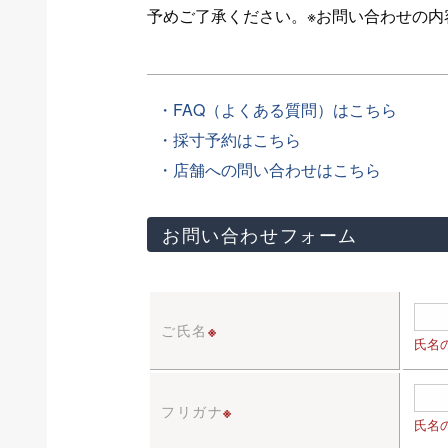
予めご了承ください。※お問い合わせの
・FAQ（よくある質問）はこちら
・採寸予約はこちら
・店舗への問い合わせはこちら
お問い合わせフォーム
ご氏名
※
氏名
フリガナ
※
氏名