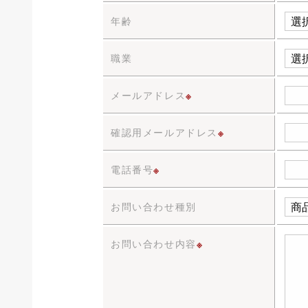
年齢
職業
メールアドレス
※
確認用メールアドレス
※
電話番号
※
お問い合わせ種別
お問い合わせ内容
※