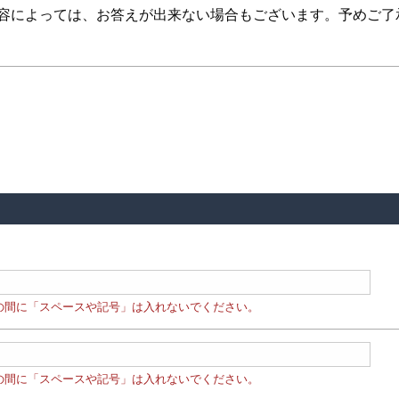
内容によっては、お答えが出来ない場合もございます。予めご了
の間に「スペースや記号」は入れないでください。
の間に「スペースや記号」は入れないでください。