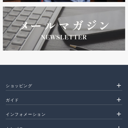
add
ショッピング
add
ガイド
add
インフォメーション