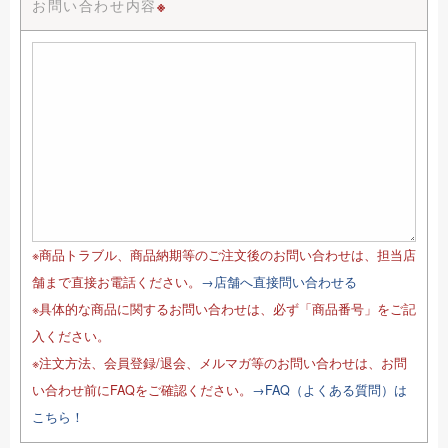
お問い合わせ内容
※
※商品トラブル、商品納期等のご注文後のお問い合わせは、担当店
舗まで直接お電話ください。
→店舗へ直接問い合わせる
※具体的な商品に関するお問い合わせは、必ず「商品番号」をご記
入ください。
※注文方法、会員登録/退会、メルマガ等のお問い合わせは、お問
い合わせ前にFAQをご確認ください。
→FAQ（よくある質問）は
こちら！