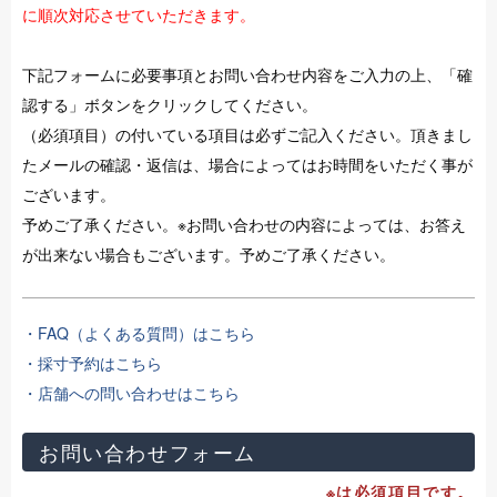
に順次対応させていただきます。
下記フォームに必要事項とお問い合わせ内容をご入力の上、「確
認する」ボタンをクリックしてください。
（必須項目）の付いている項目は必ずご記入ください。頂きまし
たメールの確認・返信は、場合によってはお時間をいただく事が
ございます。
予めご了承ください。※お問い合わせの内容によっては、お答え
が出来ない場合もございます。予めご了承ください。
・FAQ（よくある質問）はこちら
・採寸予約はこちら
・店舗への問い合わせはこちら
お問い合わせフォーム
※は必須項目です。