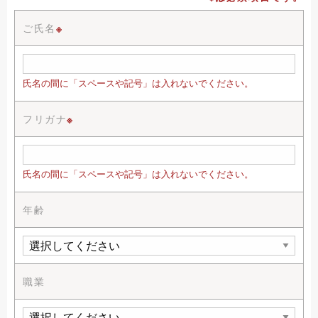
ご氏名
※
氏名の間に「スペースや記号」は入れないでください。
フリガナ
※
氏名の間に「スペースや記号」は入れないでください。
年齢
職業