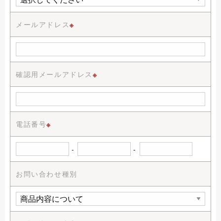
メールアドレス
※
確認用メールアドレス
※
電話番号
※
-
-
お問い合わせ種別