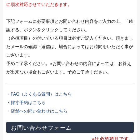
に順次対応させていただきます。
下記フォームに必要事項とお問い合わせ内容をご入力の上、「確
認する」ボタンをクリックしてください。
（必須項目）の付いている項目は必ずご記入ください。頂きまし
たメールの確認・返信は、場合によってはお時間をいただく事が
ございます。
予めご了承ください。※お問い合わせの内容によっては、お答え
が出来ない場合もございます。予めご了承ください。
・FAQ（よくある質問）はこちら
・採寸予約はこちら
・店舗への問い合わせはこちら
お問い合わせフォーム
※は必須項目です。