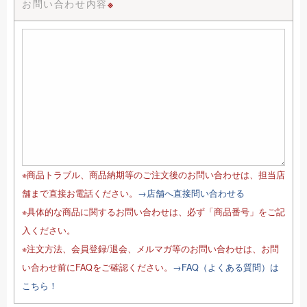
お問い合わせ内容
※
※商品トラブル、商品納期等のご注文後のお問い合わせは、担当店
舗まで直接お電話ください。
→店舗へ直接問い合わせる
※具体的な商品に関するお問い合わせは、必ず「商品番号」をご記
入ください。
※注文方法、会員登録/退会、メルマガ等のお問い合わせは、お問
い合わせ前にFAQをご確認ください。
→FAQ（よくある質問）は
こちら！