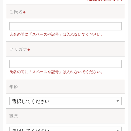
ご氏名
※
氏名の間に「スペースや記号」は入れないでください。
フリガナ
※
氏名の間に「スペースや記号」は入れないでください。
年齢
職業