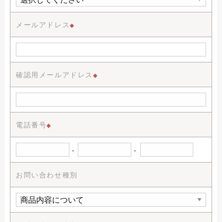
メールアドレス
※
確認用メールアドレス
※
電話番号
※
-
-
お問い合わせ種別