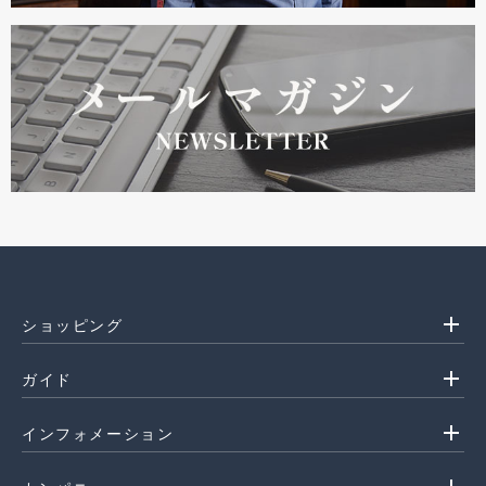
add
ショッピング
add
ガイド
add
インフォメーション