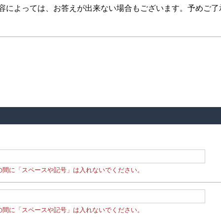
内容によっては、お答えが出来ない場合もございます。予めご了
の間に「スペースや記号」は入れないでください。
の間に「スペースや記号」は入れないでください。