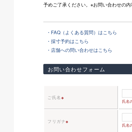
予めご了承ください。※お問い合わせの
・FAQ（よくある質問）はこちら
・採寸予約はこちら
・店舗への問い合わせはこちら
お問い合わせフォーム
ご氏名
※
氏名
フリガナ
※
氏名