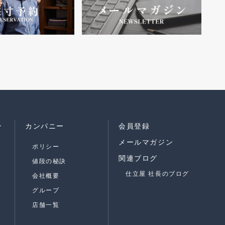
ン
カンパニー
会員登録
メールマガジン
ポリシー
関連ブログ
値段の秘訣
仕立屋 社長のブログ
会社概要
グループ
店舗一覧