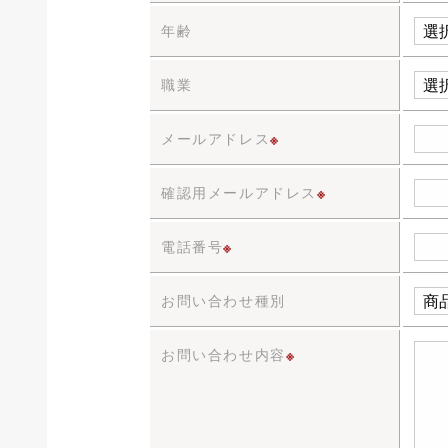
年齢
職業
メールアドレス
※
確認用メールアドレス
※
電話番号
※
お問い合わせ種別
お問い合わせ内容
※