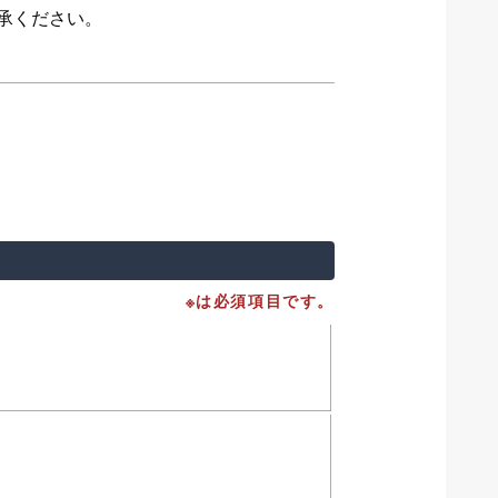
承ください。
※は必須項目です。