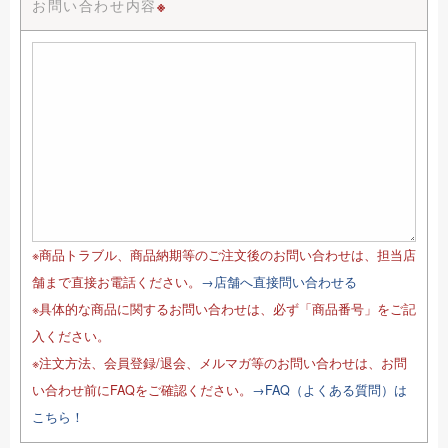
お問い合わせ内容
※
※商品トラブル、商品納期等のご注文後のお問い合わせは、担当店
舗まで直接お電話ください。
→店舗へ直接問い合わせる
※具体的な商品に関するお問い合わせは、必ず「商品番号」をご記
入ください。
※注文方法、会員登録/退会、メルマガ等のお問い合わせは、お問
い合わせ前にFAQをご確認ください。
→FAQ（よくある質問）は
こちら！