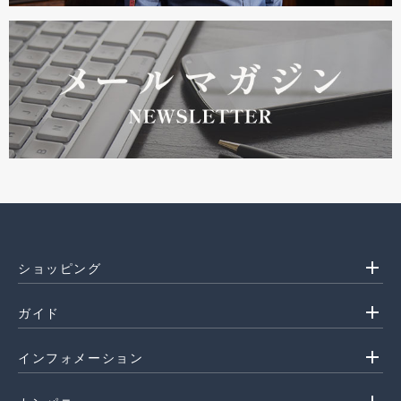
add
ショッピング
add
ガイド
add
インフォメーション