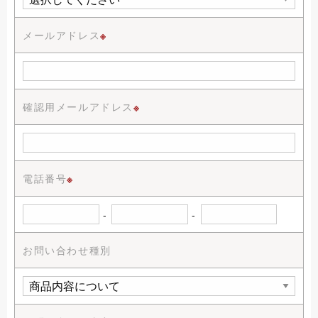
メールアドレス
※
確認用メールアドレス
※
電話番号
※
-
-
お問い合わせ種別