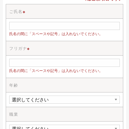
ご氏名
※
氏名の間に「スペースや記号」は入れないでください。
フリガナ
※
氏名の間に「スペースや記号」は入れないでください。
年齢
職業