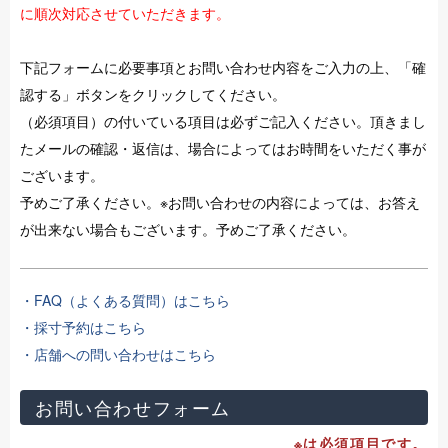
に順次対応させていただきます。
下記フォームに必要事項とお問い合わせ内容をご入力の上、「確
認する」ボタンをクリックしてください。
（必須項目）の付いている項目は必ずご記入ください。頂きまし
たメールの確認・返信は、場合によってはお時間をいただく事が
ございます。
予めご了承ください。※お問い合わせの内容によっては、お答え
が出来ない場合もございます。予めご了承ください。
・FAQ（よくある質問）はこちら
・採寸予約はこちら
・店舗への問い合わせはこちら
お問い合わせフォーム
※は必須項目です。