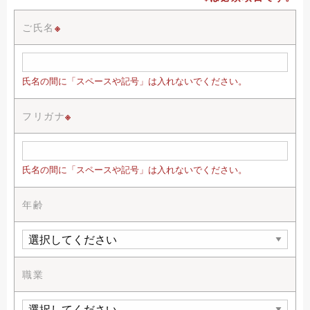
ご氏名
※
氏名の間に「スペースや記号」は入れないでください。
フリガナ
※
氏名の間に「スペースや記号」は入れないでください。
年齢
職業