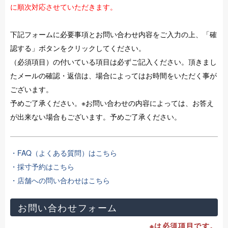
に順次対応させていただきます。
下記フォームに必要事項とお問い合わせ内容をご入力の上、「確
認する」ボタンをクリックしてください。
（必須項目）の付いている項目は必ずご記入ください。頂きまし
たメールの確認・返信は、場合によってはお時間をいただく事が
ございます。
予めご了承ください。※お問い合わせの内容によっては、お答え
が出来ない場合もございます。予めご了承ください。
・FAQ（よくある質問）はこちら
・採寸予約はこちら
・店舗への問い合わせはこちら
お問い合わせフォーム
※は必須項目です。