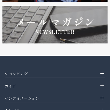
add
ショッピング
add
ガイド
add
インフォメーション