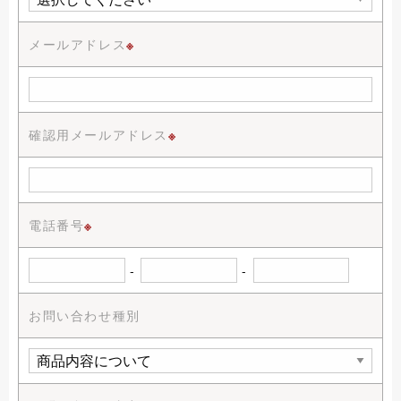
メールアドレス
※
確認用メールアドレス
※
電話番号
※
-
-
お問い合わせ種別