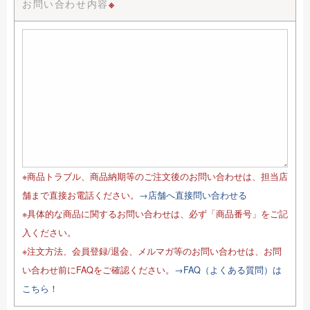
お問い合わせ内容
※
※商品トラブル、商品納期等のご注文後のお問い合わせは、担当店
舗まで直接お電話ください。
→店舗へ直接問い合わせる
※具体的な商品に関するお問い合わせは、必ず「商品番号」をご記
入ください。
※注文方法、会員登録/退会、メルマガ等のお問い合わせは、お問
い合わせ前にFAQをご確認ください。
→FAQ（よくある質問）は
こちら！