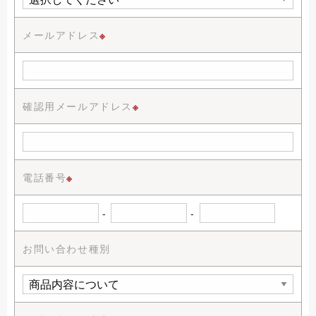
メールアドレス
※
確認用メールアドレス
※
電話番号
※
-
-
お問い合わせ種別