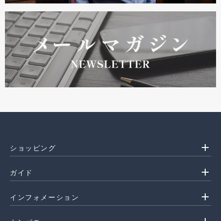
add
ショッピング
add
ガイド
add
インフォメーション