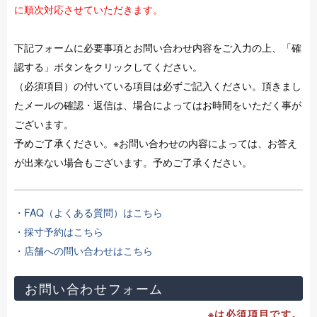
に順次対応させていただきます。
下記フォームに必要事項とお問い合わせ内容をご入力の上、「確
認する」ボタンをクリックしてください。
（必須項目）の付いている項目は必ずご記入ください。頂きまし
たメールの確認・返信は、場合によってはお時間をいただく事が
ございます。
予めご了承ください。※お問い合わせの内容によっては、お答え
が出来ない場合もございます。予めご了承ください。
・FAQ（よくある質問）はこちら
・採寸予約はこちら
・店舗への問い合わせはこちら
お問い合わせフォーム
※は必須項目です。