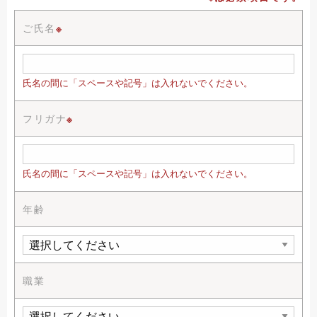
ご氏名
※
氏名の間に「スペースや記号」は入れないでください。
フリガナ
※
氏名の間に「スペースや記号」は入れないでください。
年齢
職業