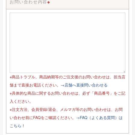
お問い合わせ内容
※
※商品トラブル、商品納期等のご注文後のお問い合わせは、担当店
舗まで直接お電話ください。
→店舗へ直接問い合わせる
※具体的な商品に関するお問い合わせは、必ず「商品番号」をご記
入ください。
※注文方法、会員登録/退会、メルマガ等のお問い合わせは、お問
い合わせ前にFAQをご確認ください。
→FAQ（よくある質問）は
こちら！