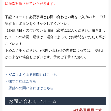
に順次対応させていただきます。
下記フォームに必要事項とお問い合わせ内容をご入力の上、「確
認する」ボタンをクリックしてください。
（必須項目）の付いている項目は必ずご記入ください。頂きまし
たメールの確認・返信は、場合によってはお時間をいただく事が
ございます。
予めご了承ください。※お問い合わせの内容によっては、お答え
が出来ない場合もございます。予めご了承ください。
・FAQ（よくある質問）はこちら
・採寸予約はこちら
・店舗への問い合わせはこちら
お問い合わせフォーム
※は必須項目です。