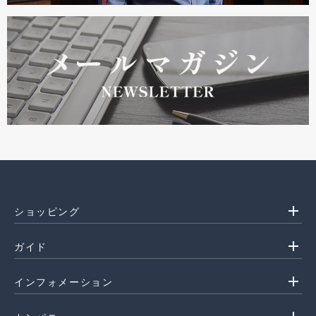
add
ショッピング
add
ガイド
add
インフォメーション