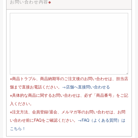
お問い合わせ内容
※
※商品トラブル、商品納期等のご注文後のお問い合わせは、担当店
舗まで直接お電話ください。
→店舗へ直接問い合わせる
※具体的な商品に関するお問い合わせは、必ず「商品番号」をご記
入ください。
※注文方法、会員登録/退会、メルマガ等のお問い合わせは、お問
い合わせ前にFAQをご確認ください。
→FAQ（よくある質問）は
こちら！