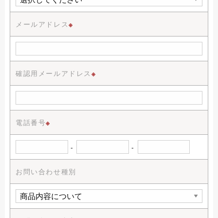
メールアドレス
※
確認用メールアドレス
※
電話番号
※
-
-
お問い合わせ種別