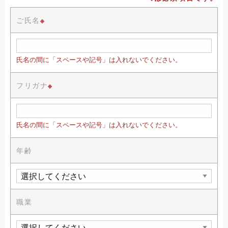
ご氏名
※
氏名の間に「スペースや記号」は入れないでください。
フリガナ
※
氏名の間に「スペースや記号」は入れないでください。
年齢
職業