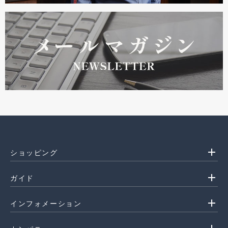
add
ショッピング
add
ガイド
add
インフォメーション