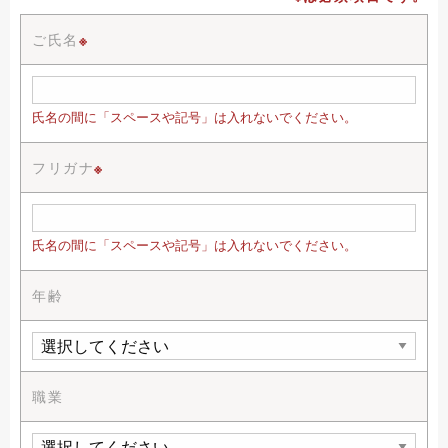
ご氏名
※
氏名の間に「スペースや記号」は入れないでください。
フリガナ
※
氏名の間に「スペースや記号」は入れないでください。
年齢
職業