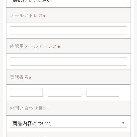
メールアドレス
※
確認用メールアドレス
※
電話番号
※
-
-
お問い合わせ種別