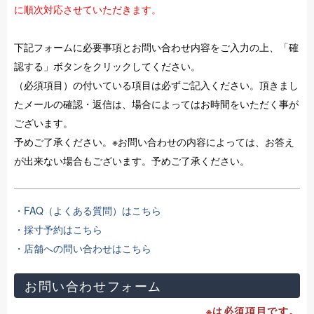
に順次対応させていただきます。
下記フォームに必要事項とお問い合わせ内容をご入力の上、「確
認する」ボタンをクリックしてください。
（必須項目）の付いている項目は必ずご記入ください。頂きまし
たメールの確認・返信は、場合によってはお時間をいただく事が
ございます。
予めご了承ください。※お問い合わせの内容によっては、お答え
が出来ない場合もございます。予めご了承ください。
・FAQ（よくある質問）はこちら
・採寸予約はこちら
・店舗への問い合わせはこちら
お問い合わせフォーム
※は必須項目です。