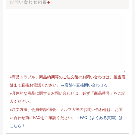
お問い合わせ内容
※
※商品トラブル、商品納期等のご注文後のお問い合わせは、担当店
舗まで直接お電話ください。
→店舗へ直接問い合わせる
※具体的な商品に関するお問い合わせは、必ず「商品番号」をご記
入ください。
※注文方法、会員登録/退会、メルマガ等のお問い合わせは、お問
い合わせ前にFAQをご確認ください。
→FAQ（よくある質問）は
こちら！