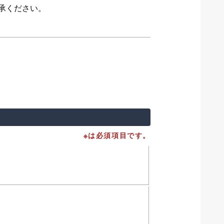
承ください。
※は必須項目です。