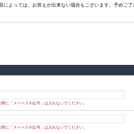
内容によっては、お答えが出来ない場合もございます。予めご了
の間に「スペースや記号」は入れないでください。
の間に「スペースや記号」は入れないでください。