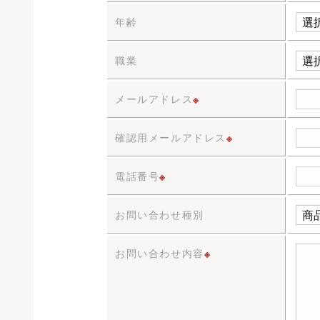
年齢
職業
メールアドレス
※
確認用メールアドレス
※
電話番号
※
お問い合わせ種別
お問い合わせ内容
※