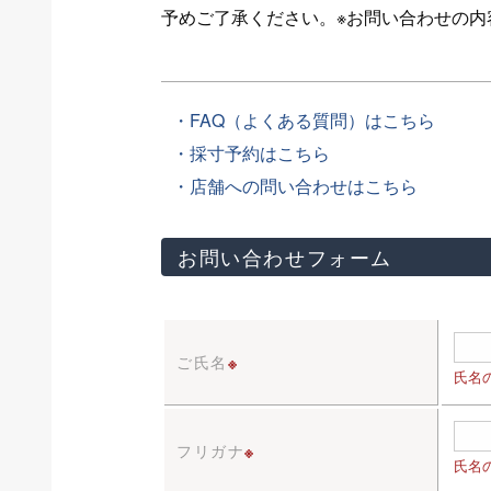
予めご了承ください。※お問い合わせの
・FAQ（よくある質問）はこちら
・採寸予約はこちら
・店舗への問い合わせはこちら
お問い合わせフォーム
ご氏名
※
氏名
フリガナ
※
氏名