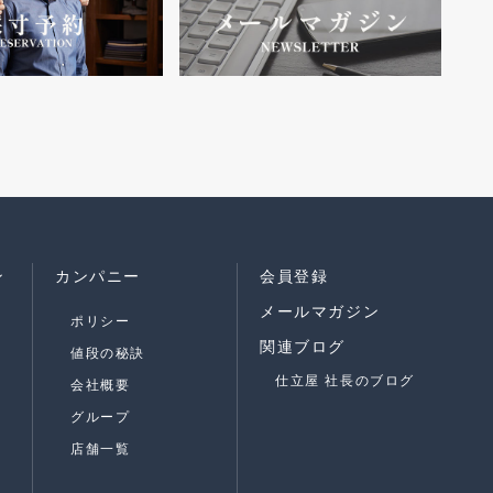
ン
カンパニー
会員登録
メールマガジン
ポリシー
関連ブログ
値段の秘訣
仕立屋 社長のブログ
会社概要
グループ
店舗一覧