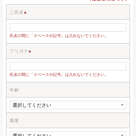
ご氏名
※
氏名の間に「スペースや記号」は入れないでください。
フリガナ
※
氏名の間に「スペースや記号」は入れないでください。
年齢
職業