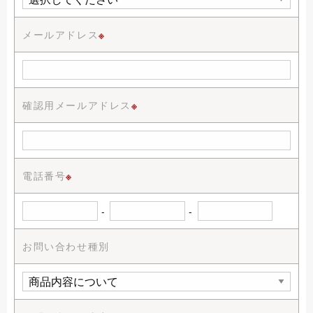
メールアドレス
※
確認用メールアドレス
※
電話番号
※
-
-
お問い合わせ種別