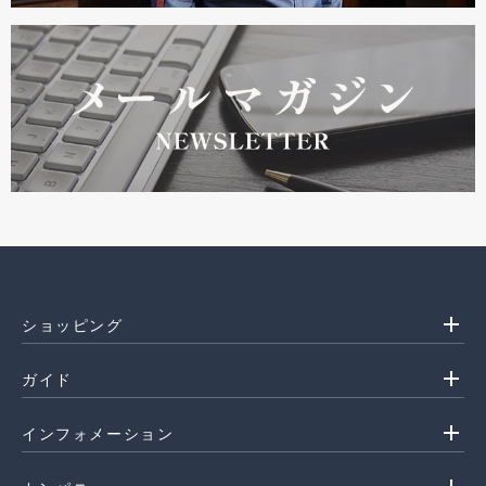
add
ショッピング
add
ガイド
add
インフォメーション