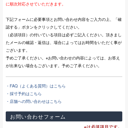
に順次対応させていただきます。
下記フォームに必要事項とお問い合わせ内容をご入力の上、「確
認する」ボタンをクリックしてください。
（必須項目）の付いている項目は必ずご記入ください。頂きまし
たメールの確認・返信は、場合によってはお時間をいただく事が
ございます。
予めご了承ください。※お問い合わせの内容によっては、お答え
が出来ない場合もございます。予めご了承ください。
・FAQ（よくある質問）はこちら
・採寸予約はこちら
・店舗への問い合わせはこちら
お問い合わせフォーム
※は必須項目です。