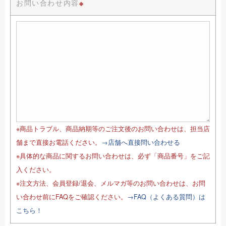
お問い合わせ内容
※
※商品トラブル、商品納期等のご注文後のお問い合わせは、担当店
舗まで直接お電話ください。
→店舗へ直接問い合わせる
※具体的な商品に関するお問い合わせは、必ず「商品番号」をご記
入ください。
※注文方法、会員登録/退会、メルマガ等のお問い合わせは、お問
い合わせ前にFAQをご確認ください。
→FAQ（よくある質問）は
こちら！