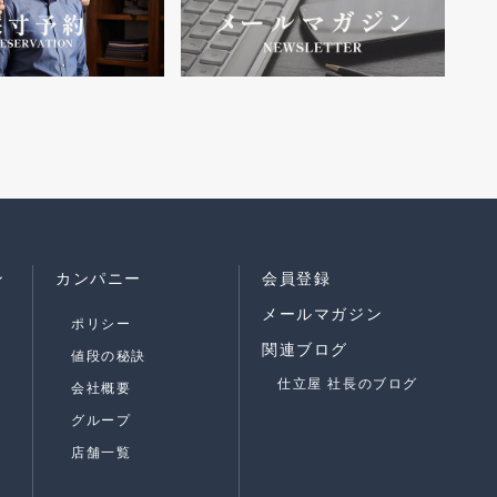
ン
カンパニー
会員登録
メールマガジン
ポリシー
関連ブログ
値段の秘訣
仕立屋 社長のブログ
会社概要
グループ
店舗一覧