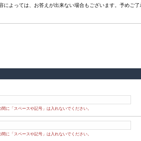
内容によっては、お答えが出来ない場合もございます。予めご了
の間に「スペースや記号」は入れないでください。
の間に「スペースや記号」は入れないでください。