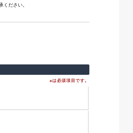
承ください。
※は必須項目です。