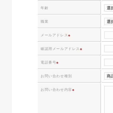
年齢
職業
メールアドレス
※
確認用メールアドレス
※
電話番号
※
お問い合わせ種別
お問い合わせ内容
※