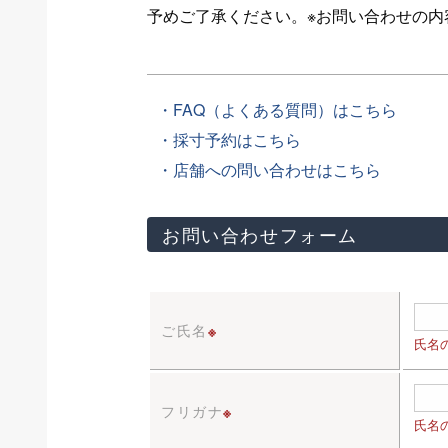
予めご了承ください。※お問い合わせの
・FAQ（よくある質問）はこちら
・採寸予約はこちら
・店舗への問い合わせはこちら
お問い合わせフォーム
ご氏名
※
氏名
フリガナ
※
氏名