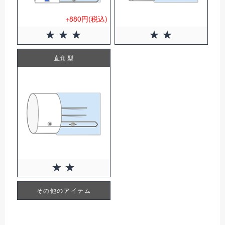
+880円(税込)
直角型
その他のアイテム