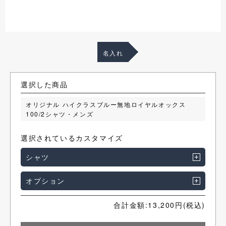
名入れ
選択した商品
オリジナル ハイクラスブルー無地ロイヤルオックス
100/2シャツ・メンズ
選択されているカスタマイズ
シャツ
オプション
合計金額:
13,200
円(税込)