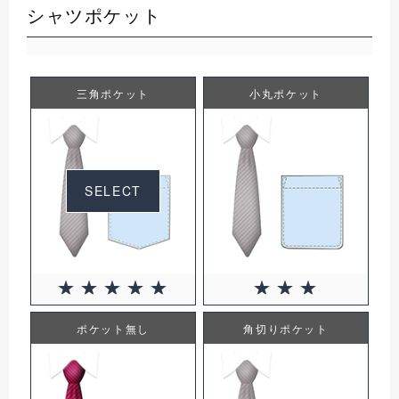
シャツポケット
三角ポケット
小丸ポケット
SELECT
ポケット無し
角切りポケット