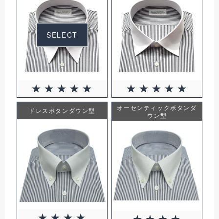
SELECT
オーセンティックボタンダ
ドレスボタンダウン型
ウン型