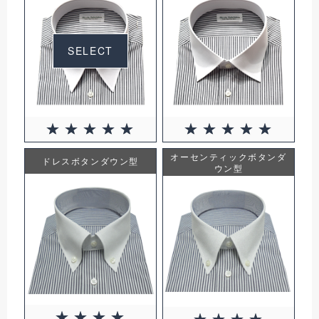
SELECT
オーセンティックボタンダ
ドレスボタンダウン型
ウン型