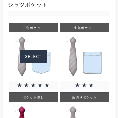
シャツポケット
三角ポケット
小丸ポケット
SELECT
ポケット無し
角切りポケット