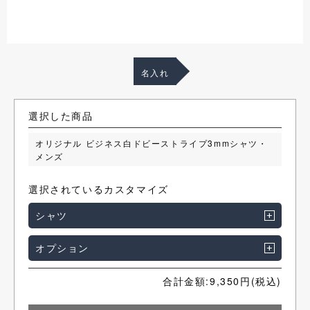
名入れ
選択した商品
オリジナル ビジネス白ドビーストライプ3mmシャツ・
メンズ
選択されているカスタマイズ
シャツ
オプション
合計金額:
9,350
円(税込)