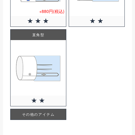
+880円(税込)
直角型
その他のアイテム