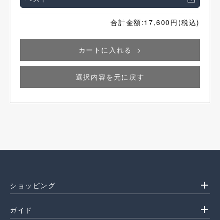
合計金額:
17,600
円(税込)
カートに入れる
選択内容を元に戻す
add
ショッピング
add
ガイド