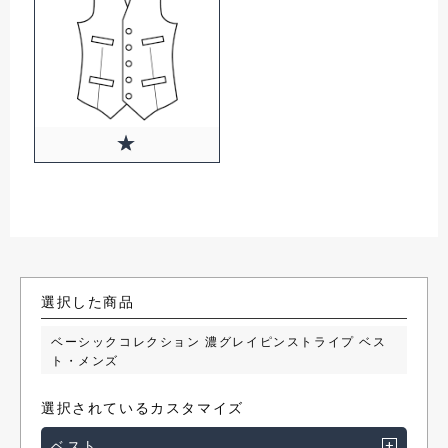
選択した商品
ベーシックコレクション 濃グレイピンストライプ ベス
ト・メンズ
選択されているカスタマイズ
ベスト