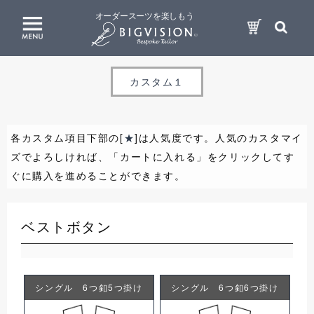
オーダースーツを楽しもう
カスタム１
各カスタム項目下部の[
★
]は人気度です。人気のカスタマイ
ズでよろしければ、「カートに入れる」をクリックしてす
ぐに購入を進めることができます。
ベストボタン
シングル 6つ釦5つ掛け
シングル 6つ釦6つ掛け